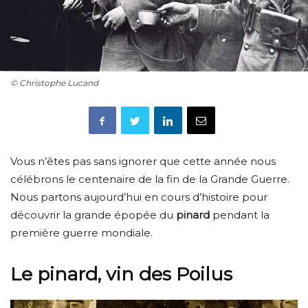
© Christophe Lucand
Vous n’êtes pas sans ignorer que cette année nous
célébrons le centenaire de la fin de la Grande Guerre.
Nous partons aujourd’hui en cours d’histoire pour
découvrir la grande épopée du
pinard
pendant la
première guerre mondiale.
Le pinard, vin des Poilus