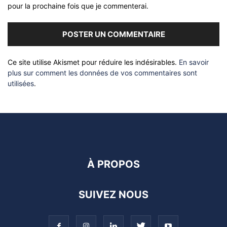
pour la prochaine fois que je commenterai.
Ce site utilise Akismet pour réduire les indésirables.
En savoir
plus sur comment les données de vos commentaires sont
utilisées
.
À PROPOS
SUIVEZ NOUS