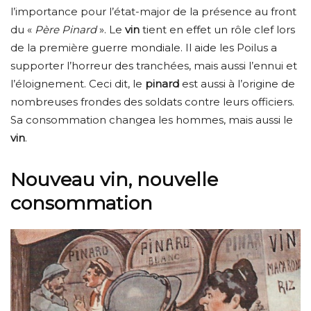
l’importance pour l’état-major de la présence au front
du «
Père Pinard
». Le
vin
tient en effet un rôle clef lors
de la première guerre mondiale. Il aide les Poilus a
supporter l’horreur des tranchées, mais aussi l’ennui et
l’éloignement. Ceci dit, le
pinard
est aussi à l’origine de
nombreuses frondes des soldats contre leurs officiers.
Sa consommation changea les hommes, mais aussi le
vin
.
Nouveau vin, nouvelle
consommation