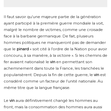
Il faut savoir qu’une majeure partie de la génération
ayant participé à la première guerre mondiale la voit,
malgré le nombre de victimes, comme une croisade
face à la barbarie germanique. De fait, plusieurs
hommes politiques ne manqueront pas de demander
que le
pinard
« soit cité à l’ordre de la Nation pour avoir
concouru, à sa manière, à la victoire ». Si les chemins de
fer avaient nationalisé le
vin
en permettant son
acheminement dans toute la France, les tranchées le
popularisèrent. Depuis la fin de cette guerre, le
vin
est
considéré comme un facteur de l’unité nationale. Au
même titre que la langue française.
Le
vin
aura définitivement changé les hommes au
front, mais la consommation des hommes aura aussi