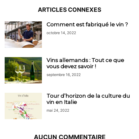
ARTICLES CONNEXES
Comment est fabriqué le vin ?
octobre 14, 2022
Vins allemands : Tout ce que
vous devez savoir !
septembre 16, 2022
Tour d’horizon de la culture du
vin en Italie
mai 24, 2022
AUCUN COMMENTAIRE