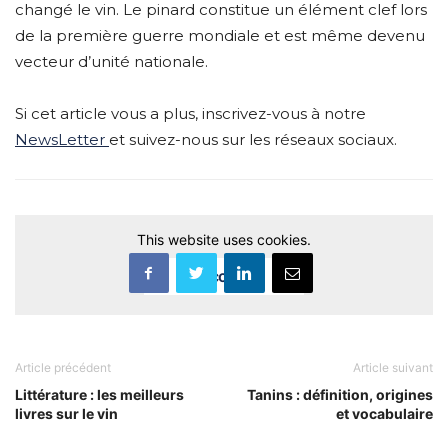
changé le vin. Le pinard constitue un élément clef lors
de la première guerre mondiale et est même devenu
vecteur d’unité nationale.
Si cet article vous a plus, inscrivez-vous à notre
NewsLetter
et suivez-nous sur les réseaux sociaux.
This website uses cookies.
Accept
Article précédent
Article suivant
Littérature : les meilleurs
Tanins : définition, origines
livres sur le vin
et vocabulaire