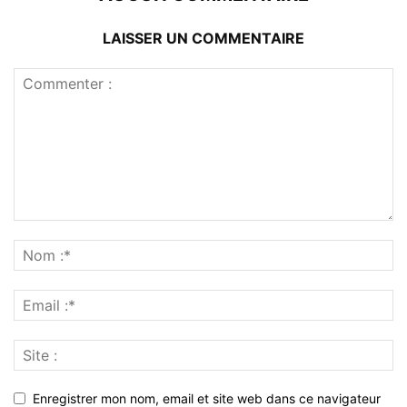
LAISSER UN COMMENTAIRE
Enregistrer mon nom, email et site web dans ce navigateur