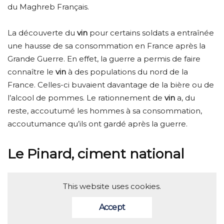
du Maghreb Français.
La découverte du
vin
pour certains soldats a entraînée
une hausse de sa consommation en France après la
Grande Guerre. En effet, la guerre a permis de faire
connaître le
vin
à des populations du nord de la
France. Celles-ci buvaient davantage de la bière ou de
l’alcool de pommes. Le rationnement de
vin
a, du
reste, accoutumé les hommes à sa consommation,
accoutumance qu’ils ont gardé après la guerre.
Le Pinard, ciment national
This website uses cookies.
Accept