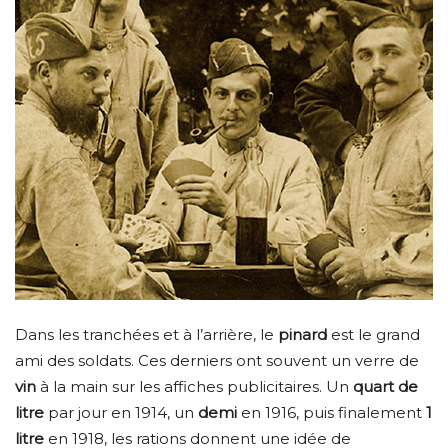
Dans les tranchées et à l’arrière, le
pinard
est le grand
ami des soldats. Ces derniers ont souvent un verre de
vin
à la main sur les affiches publicitaires. Un
quart de
litre
par jour en 1914, un
demi
en 1916, puis finalement
1
litre
en 1918, les rations donnent une idée de