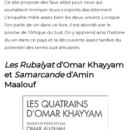
Ce site propose des faux alibis pour ceux qui
souhaitent tromper leurs conjoints discrètement.
L’enquête mêle assez bien les deux univers. Lorsque
l’on parle de vin dans ce livre, il est abordé par le
prisme de l’Afrique du Sud. On y apprend ainsi l’histoire
du vin dans ce pays et la découverte assez tardive du
potentiel des terres sud-africaines.
Les Rubaïyat
d’Omar Khayyam
et
Samarcande
d’Amin
Maalouf