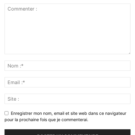
Enregistrer mon nom, email et site web dans ce navigateur
pour la prochaine fois que je commenterai.