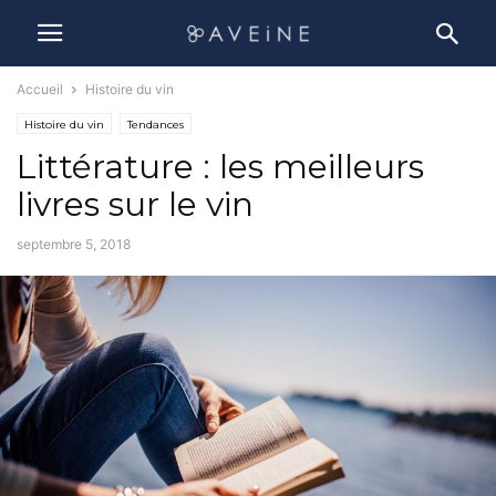
Accueil
Histoire du vin
Histoire du vin
Tendances
Littérature : les meilleurs
livres sur le vin
septembre 5, 2018