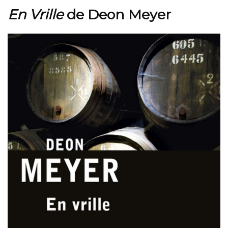
En Vrille
de Deon Meyer