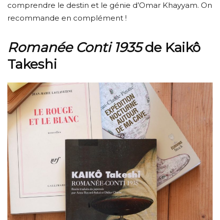
comprendre le destin et le génie d’Omar Khayyam. On
recommande en complément !
Romanée Conti 1935
de Kaikô
Takeshi