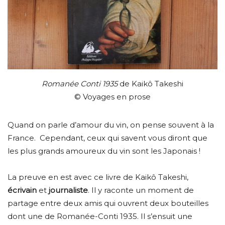
Romanée Conti 1935
de Kaikô Takeshi
© Voyages en prose
Quand on parle d’amour du vin, on pense souvent à la
France. Cependant, ceux qui savent vous diront que
les plus grands amoureux du vin sont les Japonais !
La preuve en est avec ce livre de Kaikô Takeshi,
écrivain
et
journaliste
. Il y raconte un moment de
partage entre deux amis qui ouvrent deux bouteilles
dont une de Romanée-Conti 1935. Il s’ensuit une