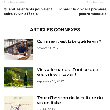
Article précédent
Article suivant
Quand les enfants pouvaient
Pinard : le vin de la première
boire du vin à l’école
guerre mondiale
ARTICLES CONNEXES
Comment est fabriqué le vin ?
octobre 14, 2022
Vins allemands : Tout ce que
vous devez savoir !
septembre 16, 2022
Tour d’horizon de la culture du
vin en Italie
mai 24, 2022