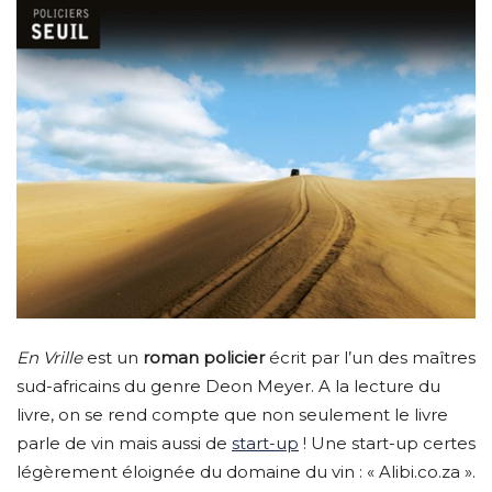
En Vrille
est un
roman policier
écrit par l’un des maîtres
sud-africains du genre Deon Meyer. A la lecture du
livre, on se rend compte que non seulement le livre
parle de vin mais aussi de
start-up
! Une start-up certes
légèrement éloignée du domaine du vin : « Alibi.co.za ».