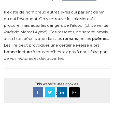
Il existe de nombreux autres livres qui parlent de vin
ou qui l’évoquent. On y retrouve les plaisirs qu’il
procure mais aussi les dangers de l’alcool (cf.
Le vin de
Paris
de Marcel Aymé). Ces ressentis, ne seront jamais
aussi bien décrits que dans les
romans
, ou les
poèmes
.
Les lire peut provoquer une certaine ivresse alors
bonne lecture
à tous et n’hésitez pas à nous faire part
de vos lectures et découvertes !
This website uses cookies.
Accept