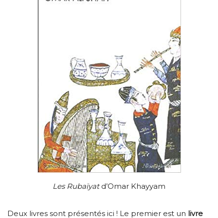
Les Rubaïyat
d’Omar Khayyam
Deux livres sont présentés ici ! Le premier est un
livre