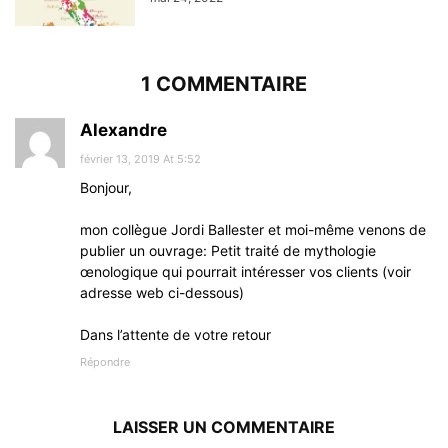
1 COMMENTAIRE
Alexandre
février 13, 2019 At 5:52
Bonjour,
mon collègue Jordi Ballester et moi-même venons de
publier un ouvrage: Petit traité de mythologie
œnologique qui pourrait intéresser vos clients (voir
adresse web ci-dessous)
Dans l’attente de votre retour
Répondre
LAISSER UN COMMENTAIRE