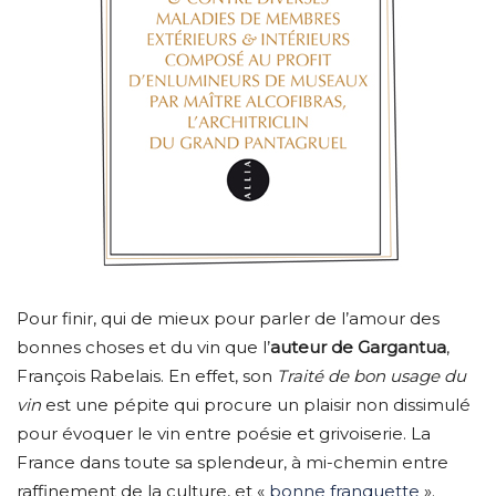
Pour finir, qui de mieux pour parler de l’amour des
bonnes choses et du vin que l’
auteur de Gargantua
,
François Rabelais. En effet, son
Traité de bon usage du
vin
est une pépite qui procure un plaisir non dissimulé
pour évoquer le vin entre poésie et grivoiserie. La
France dans toute sa splendeur, à mi-chemin entre
raffinement de la culture, et «
bonne franquette
».