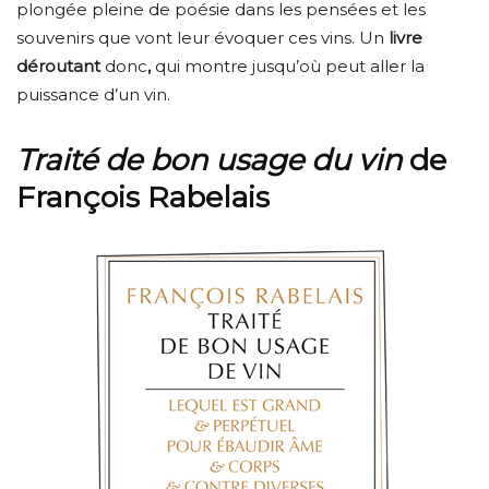
plongée pleine de poésie dans les pensées et les
souvenirs que vont leur évoquer ces vins. Un
livre
déroutant
donc
,
qui montre jusqu’où peut aller la
puissance d’un vin.
Traité de bon usage du vin
de
François Rabelais