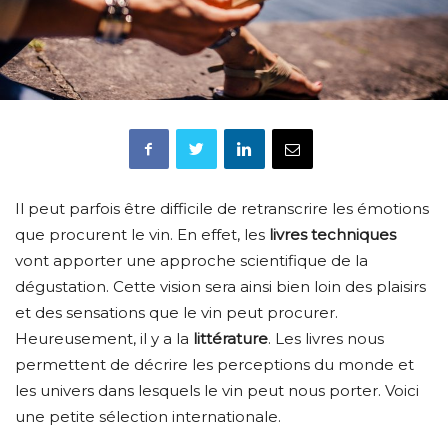
Il peut parfois être difficile de retranscrire les émotions
que procurent le vin. En effet, les
livres techniques
vont apporter une approche scientifique de la
dégustation. Cette vision sera ainsi bien loin des plaisirs
et des sensations que le vin peut procurer.
Heureusement, il y a la
littérature
. Les livres nous
permettent de décrire les perceptions du monde et
les univers dans lesquels le vin peut nous porter. Voici
une petite sélection internationale.