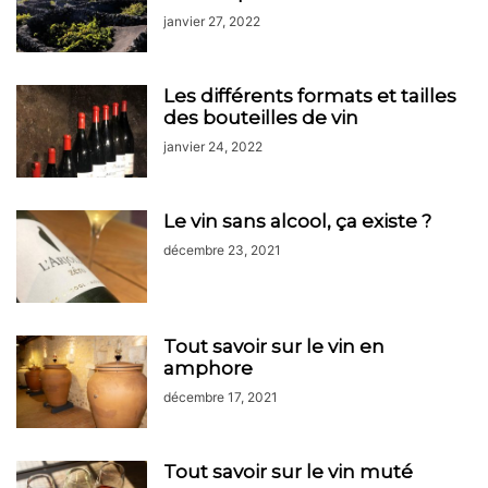
janvier 27, 2022
Les différents formats et tailles
des bouteilles de vin
janvier 24, 2022
Le vin sans alcool, ça existe ?
décembre 23, 2021
Tout savoir sur le vin en
amphore
décembre 17, 2021
Tout savoir sur le vin muté