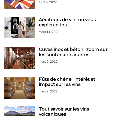
avril 5, 2022
Aérateurs de vin : on vous
explique tout
mars 14, 2022
Cuves inox et béton : zoom sur
les contenants inertes !
mars 9, 2022
Fûts de chêne : intérêt et
impact sur les vins
mars 2, 2022
Tout savoir sur les vins
volcaniques