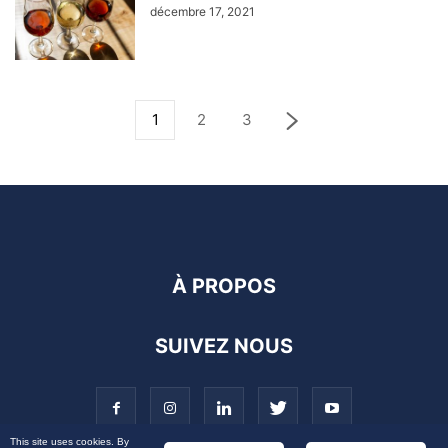
décembre 17, 2021
1
2
3
À PROPOS
SUIVEZ NOUS
This site uses cookies. By