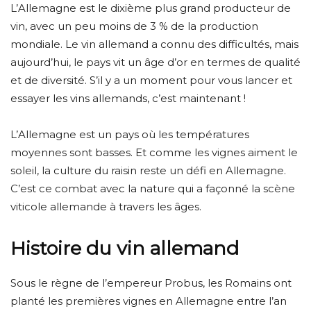
L’Allemagne est le dixième plus grand producteur de
vin, avec un peu moins de 3 % de la production
mondiale. Le vin allemand a connu des difficultés, mais
aujourd’hui, le pays vit un âge d’or en termes de qualité
et de diversité. S’il y a un moment pour vous lancer et
essayer les vins allemands, c’est maintenant !
L’Allemagne est un pays où les températures
moyennes sont basses. Et comme les vignes aiment le
soleil, la culture du raisin reste un défi en Allemagne.
C’est ce combat avec la nature qui a façonné la scène
viticole allemande à travers les âges.
Histoire du vin allemand
Sous le règne de l’empereur Probus, les Romains ont
planté les premières vignes en Allemagne entre l’an