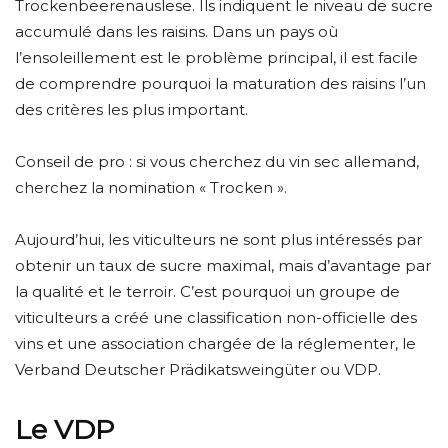
Trockenbeerenauslese. Ils indiquent le niveau de sucre
accumulé dans les raisins. Dans un pays où
l’ensoleillement est le problème principal, il est facile
de comprendre pourquoi la maturation des raisins l’un
des critères les plus important.
Conseil de pro : si vous cherchez du vin sec allemand,
cherchez la nomination « Trocken ».
Aujourd’hui, les viticulteurs ne sont plus intéressés par
obtenir un taux de sucre maximal, mais d’avantage par
la qualité et le terroir. C’est pourquoi un groupe de
viticulteurs a créé une classification non-officielle des
vins et une association chargée de la réglementer, le
Verband Deutscher Prädikatsweingüter ou VDP.
Le VDP