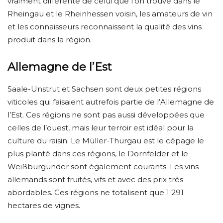
vraiment différente de celui que l’on trouve dans le
Rheingau et le Rheinhessen voisin, les amateurs de vin
et les connaisseurs reconnaissent la qualité des vins
produit dans la région.
Allemagne de l’Est
Saale-Unstrut et Sachsen sont deux petites régions
viticoles qui faisaient autrefois partie de l’Allemagne de
l’Est. Ces régions ne sont pas aussi développées que
celles de l’ouest, mais leur terroir est idéal pour la
culture du raisin. Le Müller-Thurgau est le cépage le
plus planté dans ces régions, le Dornfelder et le
Weißburgunder sont également courants. Les vins
allemands sont fruités, vifs et avec des prix très
abordables. Ces régions ne totalisent que 1 291
hectares de vignes.