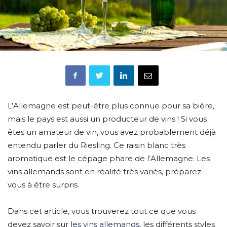
L’Allemagne est peut-être plus connue pour sa bière,
mais le pays est aussi un producteur de vins ! Si vous
êtes un amateur de vin, vous avez probablement déjà
entendu parler du Riesling. Ce raisin blanc très
aromatique est le cépage phare de l’Allemagne. Les
vins allemands sont en réalité très variés, préparez-
vous à être surpris.
Dans cet article, vous trouverez tout ce que vous
devez savoir sur
les vins allemands,
les différents styles