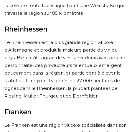
la célèbre route touristique Deutsche Weinstraße qui
traverse la région sur 85 kilomètres.
Rheinhessen
Le Rheinhessen est la plus grande région viticole
d’Allemagne et produit la majeure partie du vin du
pays. Bien qu’il s’agisse de vins semi-doux avec peu de
personnalité, des producteurs talentueux émergent
doucement dans la région, et participent à élever le
statut de la région. Il y a près de 27 000 hectares de
vignes dans le Rheinhessen, la plupart plantées de
Riesling, Müller-Thurgau et de Dornfelder.
Franken
Le Franken est une région viticole spécialisée dans son