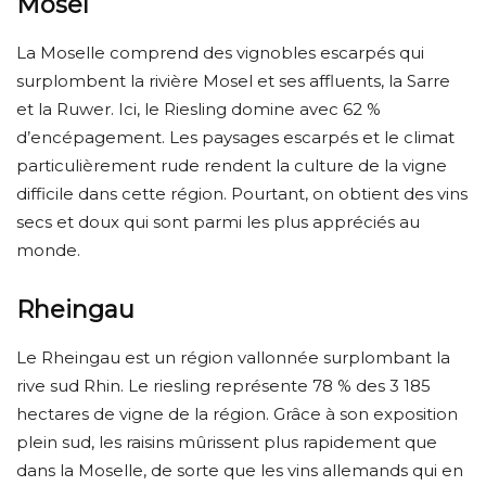
Mosel
La Moselle comprend des vignobles escarpés qui
surplombent la rivière Mosel et ses affluents, la Sarre
et la Ruwer. Ici, le Riesling domine avec 62 %
d’encépagement. Les paysages escarpés et le climat
particulièrement rude rendent la culture de la vigne
difficile dans cette région. Pourtant, on obtient des vins
secs et doux qui sont parmi les plus appréciés au
monde.
Rheingau
Le Rheingau est un région vallonnée surplombant la
rive sud Rhin. Le riesling représente 78 % des 3 185
hectares de vigne de la région. Grâce à son exposition
plein sud, les raisins mûrissent plus rapidement que
dans la Moselle, de sorte que les vins allemands qui en