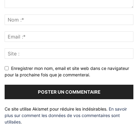
Enregistrer mon nom, email et site web dans ce navigateur
pour la prochaine fois que je commenterai.
Ce site utilise Akismet pour réduire les indésirables.
En savoir
plus sur comment les données de vos commentaires sont
utilisées
.