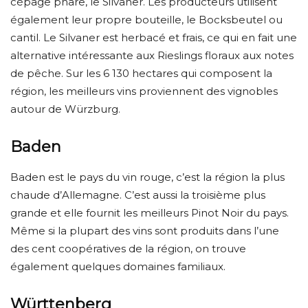
cépage phare, le Silvaner. Les producteurs utilisent
également leur propre bouteille, le Bocksbeutel ou
cantil. Le Silvaner est herbacé et frais, ce qui en fait une
alternative intéressante aux Rieslings floraux aux notes
de pêche. Sur les 6 130 hectares qui composent la
région, les meilleurs vins proviennent des vignobles
autour de Würzburg.
Baden
Baden est le pays du vin rouge, c’est la région la plus
chaude d’Allemagne. C’est aussi la troisième plus
grande et elle fournit les meilleurs Pinot Noir du pays.
Même si la plupart des vins sont produits dans l’une
des cent coopératives de la région, on trouve
également quelques domaines familiaux.
Württenberg