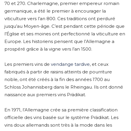
70 et 270. Charlemagne, premier empereur romain
germanique, a été le premier à encourager la
viticulture vers l’an 800. Ces traditions ont perduré
jusqu’au Moyen-âge. C’est pendant cette période que
l’Église et ses moines ont perfectionné la viticulture en
Europe. Les historiens pensent que l’Allemagne a
prospéré grâce à la vigne vers l’an 1500.
Les premiers vins de
vendange tardive
, et ceux
fabriqués à partir de raisins atteints de pourriture
noble, ont été créés à la fin des années 1700 au
Schloss Johannisberg dans le Rheingau. Ils ont donné
naissance aux premiers vins Prädikat.
En 1971, l’Allemagne crée sa première classification
officielle des vins basée sur le système Prädikat. Les
vins doux allemands sont très à la mode dans les