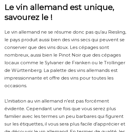
Le vin allemand est unique,
savourez le !
Le vin allemand ne se résume donc pas qu’au Riesling,
le pays produit aussi bien des vins secs qui peuvent se
conserver que des vins doux. Les cépages sont
nombreux, aussi bien le Pinot Noir que des cépages
locaux comme le Sylvaner de Franken ou le Trollinger
de Württenberg. La palette des vins allemands est
impressionnante et offre des vins pour toutes les
occasions.
L’initiation au vin allemand n’est pas forcément
évidente. Cependant une fois que vous serez plus
familier avec les termes un peu barbares qui figurent
sur les étiquettes, il vous sera plus facile d’apprécier et
de découvrir le vin allemand. En termes de qualité, les