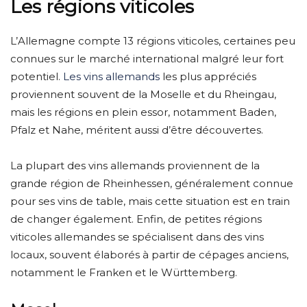
Les régions viticoles
L’Allemagne compte 13 régions viticoles, certaines peu
connues sur le marché international malgré leur fort
potentiel.
Les vins allemands
les plus appréciés
proviennent souvent de la Moselle et du Rheingau,
mais les régions en plein essor, notamment Baden,
Pfalz et Nahe, méritent aussi d’être découvertes.
La plupart des vins allemands proviennent de la
grande région de Rheinhessen, généralement connue
pour ses vins de table, mais cette situation est en train
de changer également. Enfin, de petites régions
viticoles allemandes se spécialisent dans des vins
locaux, souvent élaborés à partir de cépages anciens,
notamment le Franken et le Württemberg.