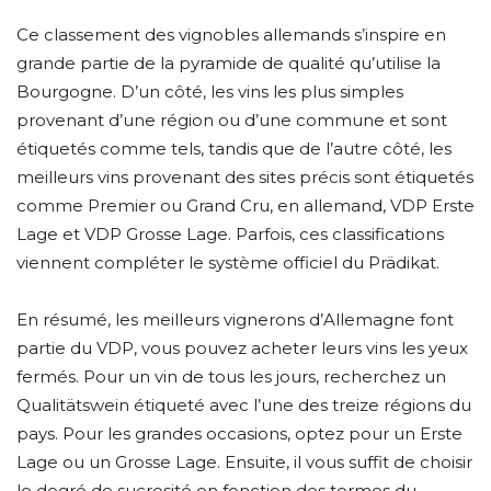
Ce classement des vignobles allemands s’inspire en
grande partie de la pyramide de qualité qu’utilise la
Bourgogne. D’un côté, les vins les plus simples
provenant d’une région ou d’une commune et sont
étiquetés comme tels, tandis que de l’autre côté, les
meilleurs vins provenant des sites précis sont étiquetés
comme Premier ou Grand Cru, en allemand, VDP Erste
Lage et VDP Grosse Lage. Parfois, ces classifications
viennent compléter le système officiel du Prädikat.
En résumé, les meilleurs vignerons d’Allemagne font
partie du VDP, vous pouvez acheter leurs vins les yeux
fermés. Pour un vin de tous les jours, recherchez un
Qualitätswein étiqueté avec l’une des treize régions du
pays. Pour les grandes occasions, optez pour un Erste
Lage ou un Grosse Lage. Ensuite, il vous suffit de choisir
le degré de sucrosité en fonction des termes du