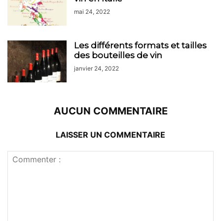
mai 24, 2022
Les différents formats et tailles
des bouteilles de vin
janvier 24, 2022
AUCUN COMMENTAIRE
LAISSER UN COMMENTAIRE