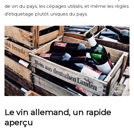
de vin du pays, les cépages utilisés, et même les règles
d’étiquetage plutôt uniques du pays.
Le vin allemand, un rapide
aperçu