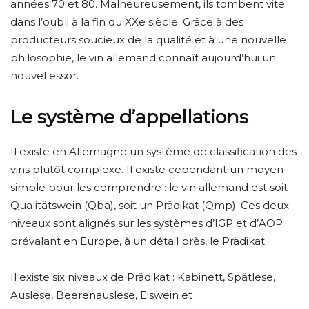
années 70 et 80. Malheureusement, ils tombent vite
dans l’oubli à la fin du XXe siècle. Grâce à des
producteurs soucieux de la qualité et à une nouvelle
philosophie, le vin allemand connaît aujourd’hui un
nouvel essor.
Le système d’appellations
Il existe en Allemagne un système de classification des
vins plutôt complexe. Il existe cependant un moyen
simple pour les comprendre : le vin allemand est soit
Qualitätswein (Qba), soit un Prädikat (Qmp). Ces deux
niveaux sont alignés sur les systèmes d’IGP et d’AOP
prévalant en Europe, à un détail près, le Prädikat.
Il existe six niveaux de Prädikat : Kabinett, Spätlese,
Auslese, Beerenauslese, Eiswein et