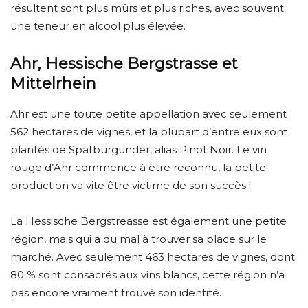
résultent sont plus mûrs et plus riches, avec souvent
une teneur en alcool plus élevée.
Ahr, Hessische Bergstrasse et
Mittelrhein
Ahr est une toute petite appellation avec seulement
562 hectares de vignes, et la plupart d’entre eux sont
plantés de Spätburgunder, alias Pinot Noir. Le vin
rouge d’Ahr commence à être reconnu, la petite
production va vite être victime de son succès !
La Hessische Bergstreasse est également une petite
région, mais qui a du mal à trouver sa place sur le
marché. Avec seulement 463 hectares de vignes, dont
80 % sont consacrés aux vins blancs, cette région n’a
pas encore vraiment trouvé son identité.