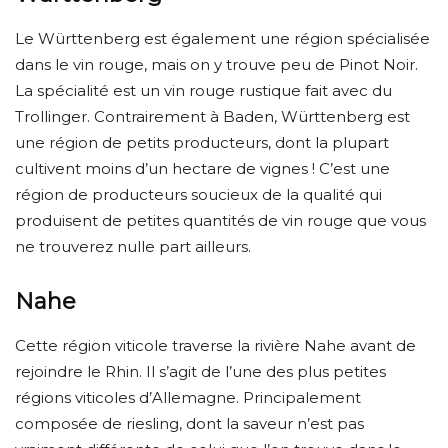
Le Württenberg est également une région spécialisée
dans le vin rouge, mais on y trouve peu de Pinot Noir.
La spécialité est un vin rouge rustique fait avec du
Trollinger. Contrairement à Baden, Württenberg est
une région de petits producteurs, dont la plupart
cultivent moins d’un hectare de vignes ! C’est une
région de producteurs soucieux de la qualité qui
produisent de petites quantités de vin rouge que vous
ne trouverez nulle part ailleurs.
Nahe
Cette région viticole traverse la rivière Nahe avant de
rejoindre le Rhin. Il s’agit de l’une des plus petites
régions viticoles d’Allemagne. Principalement
composée de riesling, dont la saveur n’est pas