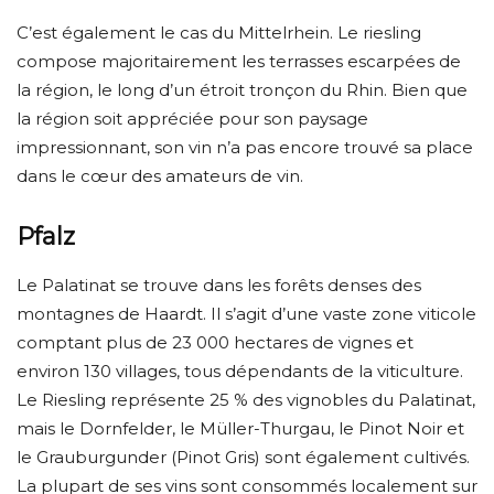
C’est également le cas du Mittelrhein. Le riesling
compose majoritairement les terrasses escarpées de
la région, le long d’un étroit tronçon du Rhin. Bien que
la région soit appréciée pour son paysage
impressionnant, son vin n’a pas encore trouvé sa place
dans le cœur des amateurs de vin.
Pfalz
Le Palatinat se trouve dans les forêts denses des
montagnes de Haardt. Il s’agit d’une vaste zone viticole
comptant plus de 23 000 hectares de vignes et
environ 130 villages, tous dépendants de la viticulture.
Le Riesling représente 25 % des vignobles du Palatinat,
mais le Dornfelder, le Müller-Thurgau, le Pinot Noir et
le Grauburgunder (Pinot Gris) sont également cultivés.
La plupart de ses vins sont consommés localement sur