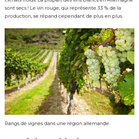
sont secs ! Le vin rouge, qui représente 33 % de la
production, se répand cependant de plus en plus.
Rangs de vignes dans une région allemande