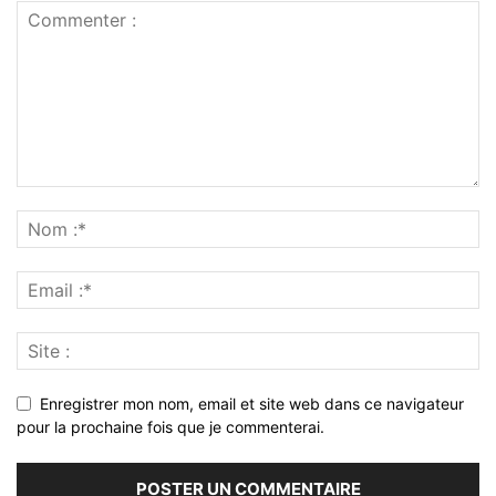
Enregistrer mon nom, email et site web dans ce navigateur
pour la prochaine fois que je commenterai.