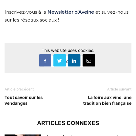
Inscrivez-vous à la
Newsletter d’Aveine
et suivez-nous
sur les réseaux sociaux !
This website uses cookies.
Accept
Article précédent
Article suivant
Tout savoir sur les
La foire aux vins, une
vendanges
tradition bien française
ARTICLES CONNEXES