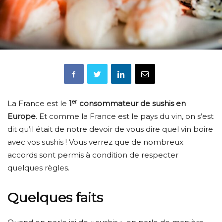
er
La France est le
1
consommateur de sushis en
Europe
. Et comme la France est le pays du vin, on s’est
dit qu’il était de notre devoir de vous dire quel vin boire
avec vos sushis ! Vous verrez que de nombreux
accords sont permis à condition de respecter
quelques règles.
Quelques faits