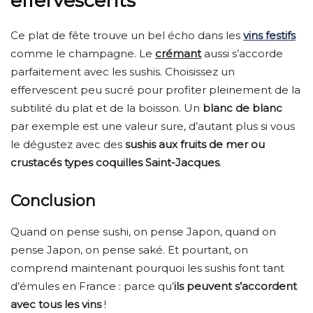
effervescents
Ce plat de fête trouve un bel écho dans les
vins festifs
comme le champagne. Le
crémant
aussi s’accorde
parfaitement avec les sushis. Choisissez un
effervescent peu sucré pour profiter pleinement de la
subtilité du plat et de la boisson. Un
blanc de blanc
par exemple est une valeur sure, d’autant plus si vous
le dégustez avec des
sushis aux fruits de mer ou
crustacés types coquilles Saint-Jacques
.
Conclusion
Quand on pense sushi, on pense Japon, quand on
pense Japon, on pense saké. Et pourtant, on
comprend maintenant pourquoi les sushis font tant
d’émules en France : parce qu’
ils peuvent s’accordent
avec tous les vins
!