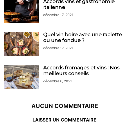
Accords vins et gastronomie
italienne
décembre 17, 2021
Quel vin boire avec une raclette
ou une fondue ?
décembre 17, 2021
Accords fromages et vins : Nos
meilleurs conseils
décembre 6, 2021
AUCUN COMMENTAIRE
LAISSER UN COMMENTAIRE