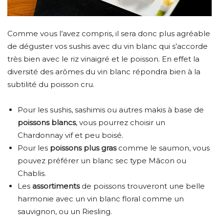
Comme vous l’avez compris, il sera donc plus agréable
de déguster vos sushis avec du vin blanc qui s’accorde
très bien avec le riz vinaigré et le poisson. En effet la
diversité des arômes du vin blanc répondra bien à la
subtilité du poisson cru.
Pour les sushis, sashimis ou autres makis à base de
poissons blancs
, vous pourrez choisir un
Chardonnay vif et peu boisé.
Pour les
poissons plus gras
comme le saumon, vous
pouvez préférer un blanc sec type Mâcon ou
Chablis.
Les
assortiments
de poissons trouveront une belle
harmonie avec un vin blanc floral comme un
sauvignon, ou un Riesling.