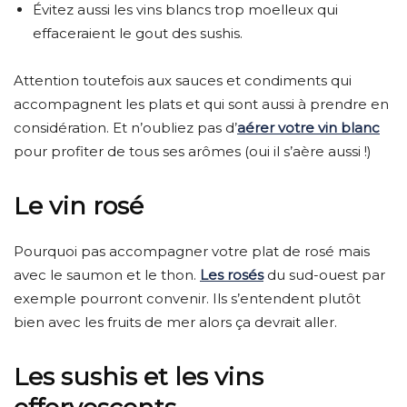
Évitez aussi les vins blancs trop moelleux qui
effaceraient le gout des sushis.
Attention toutefois aux sauces et condiments qui
accompagnent les plats et qui sont aussi à prendre en
considération. Et n’oubliez pas d’
aérer votre vin blanc
pour profiter de tous ses arômes (oui il s’aère aussi !)
Le vin rosé
Pourquoi pas accompagner votre plat de rosé mais
avec le saumon et le thon.
Les rosés
du sud-ouest par
exemple pourront convenir. Ils s’entendent plutôt
bien avec les fruits de mer alors ça devrait aller.
Les sushis et les vins