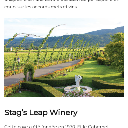
cours sur les accords mets et vins.
Stag’s Leap Winery
Cette cave a été fondée en 1970. Et le Cabernet