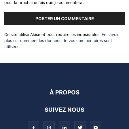
pour la prochaine fois que je commenterai.
Ce site utilise Akismet pour réduire les indésirables.
En savoir
plus sur comment les données de vos commentaires sont
utilisées
.
À PROPOS
SUIVEZ NOUS