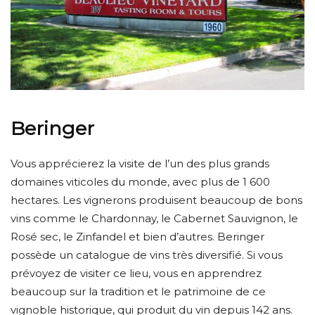
Beringer
Vous apprécierez la visite de l’un des plus grands
domaines viticoles du monde, avec plus de 1 600
hectares. Les vignerons produisent beaucoup de bons
vins comme le Chardonnay, le Cabernet Sauvignon, le
Rosé sec, le Zinfandel et bien d’autres. Beringer
possède un catalogue de vins très diversifié. Si vous
prévoyez de visiter ce lieu, vous en apprendrez
beaucoup sur la tradition et le patrimoine de ce
vignoble historique, qui produit du vin depuis 142 ans.