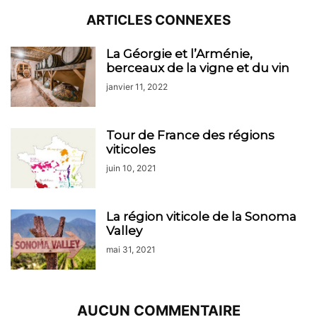
ARTICLES CONNEXES
La Géorgie et l’Arménie,
berceaux de la vigne et du vin
janvier 11, 2022
Tour de France des régions
viticoles
juin 10, 2021
La région viticole de la Sonoma
Valley
mai 31, 2021
AUCUN COMMENTAIRE