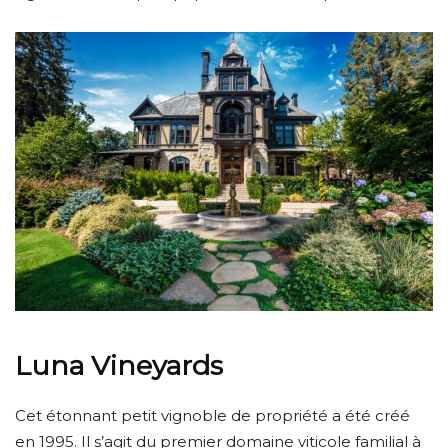
Luna Vineyards
Cet étonnant petit vignoble de propriété a été créé
en 1995. Il s’agit du premier domaine viticole familial à