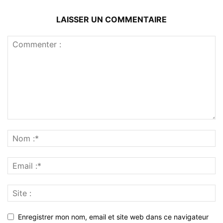
LAISSER UN COMMENTAIRE
Enregistrer mon nom, email et site web dans ce navigateur