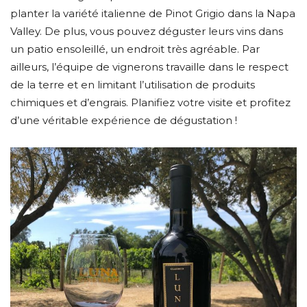
planter la variété italienne de Pinot Grigio dans la Napa
Valley. De plus, vous pouvez déguster leurs vins dans
un patio ensoleillé, un endroit très agréable. Par
ailleurs, l’équipe de vignerons travaille dans le respect
de la terre et en limitant l’utilisation de produits
chimiques et d’engrais. Planifiez votre visite et profitez
d’une véritable expérience de dégustation !