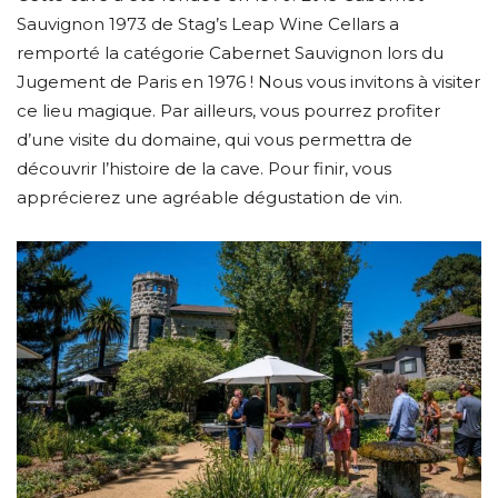
Sauvignon 1973 de Stag’s Leap Wine Cellars a
remporté la catégorie Cabernet Sauvignon lors du
Jugement de Paris en 1976 ! Nous vous invitons à visiter
ce lieu magique. Par ailleurs, vous pourrez profiter
d’une visite du domaine, qui vous permettra de
découvrir l’histoire de la cave. Pour finir, vous
apprécierez une agréable dégustation de vin.