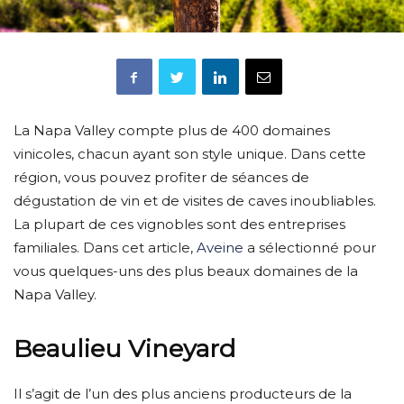
La Napa Valley compte plus de 400 domaines
vinicoles, chacun ayant son style unique. Dans cette
région, vous pouvez profiter de séances de
dégustation de vin et de visites de caves inoubliables.
La plupart de ces vignobles sont des entreprises
familiales. Dans cet article,
Aveine
a sélectionné pour
vous quelques-uns des plus beaux domaines de la
Napa Valley.
Beaulieu Vineyard
Il s’agit de l’un des plus anciens producteurs de la