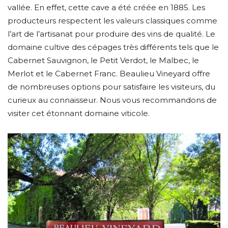
vallée. En effet, cette cave a été créée en 1885. Les
producteurs respectent les valeurs classiques comme
l’art de l’artisanat pour produire des vins de qualité. Le
domaine cultive des cépages très différents tels que le
Cabernet Sauvignon, le Petit Verdot, le Malbec, le
Merlot et le Cabernet Franc. Beaulieu Vineyard offre
de nombreuses options pour satisfaire les visiteurs, du
curieux au connaisseur. Nous vous recommandons de
visiter cet étonnant domaine viticole.