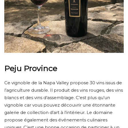
Peju Province
Ce vignoble de la Napa Valley propose 30 vins issus de
l’agriculture durable. Il produit des vins rouges, des vins
blancs et des vins d’assemblage. C’est plus qu’un
vignoble car vous pouvez découvrir une étonnante
galerie de collection d’art à l’intérieur. Le domaine
propose également des événements culinaires
uniques. C’est une bonne occasion de participer à un