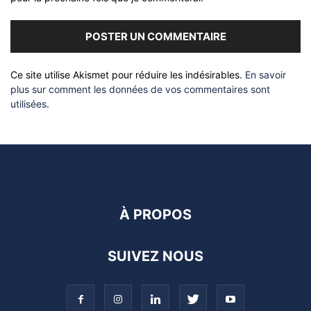
Ce site utilise Akismet pour réduire les indésirables.
En savoir
plus sur comment les données de vos commentaires sont
utilisées
.
À PROPOS
SUIVEZ NOUS