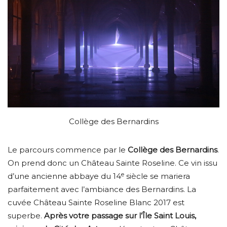
Collège des Bernardins
Le parcours commence par le
Collège des Bernardins
.
On prend donc un Château Sainte Roseline. Ce vin issu
e
d’une ancienne abbaye du 14
siècle se mariera
parfaitement avec l’ambiance des Bernardins. La
cuvée Château Sainte Roseline Blanc 2017 est
superbe.
Après votre passage sur l’Île Saint Louis,