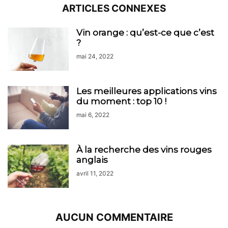
ARTICLES CONNEXES
Vin orange : qu’est-ce que c’est
?
mai 24, 2022
Les meilleures applications vins
du moment : top 10 !
mai 6, 2022
À la recherche des vins rouges
anglais
avril 11, 2022
AUCUN COMMENTAIRE