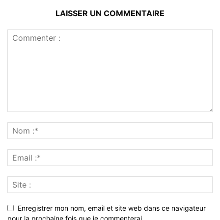
LAISSER UN COMMENTAIRE
Enregistrer mon nom, email et site web dans ce navigateur
pour la prochaine fois que je commenterai.