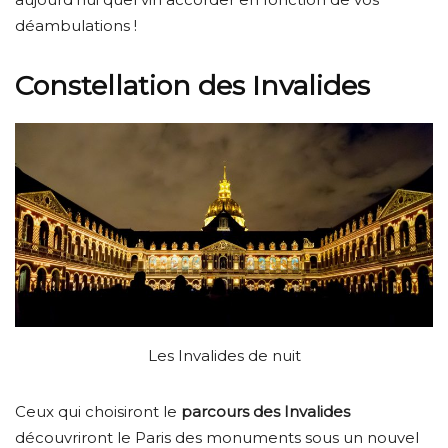
déambulations !
Constellation des Invalides
Les Invalides de nuit
Ceux qui choisiront le
parcours des Invalides
découvriront le Paris des monuments sous un nouvel