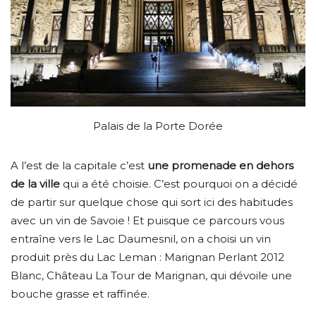
Palais de la Porte Dorée
A l’est de la capitale c’est
une promenade en dehors
de la ville
qui a été choisie. C’est pourquoi on a décidé
de partir sur quelque chose qui sort ici des habitudes
avec un vin de Savoie ! Et puisque ce parcours vous
entraîne vers le Lac Daumesnil, on a choisi un vin
produit près du Lac Leman : Marignan Perlant 2012
Blanc, Château La Tour de Marignan, qui dévoile une
bouche grasse et raffinée.