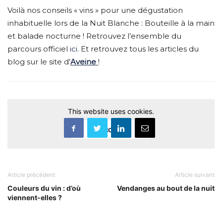
Voilà nos conseils « vins » pour une dégustation
inhabituelle lors de la Nuit Blanche : Bouteille à la main
et balade nocturne ! Retrouvez l’ensemble du
parcours officiel
ici.
Et retrouvez tous les articles du
blog sur le site d’
Aveine
!
This website uses cookies.
Accept
Article précédent
Article suivant
Couleurs du vin : d’où
Vendanges au bout de la nuit
viennent-elles ?