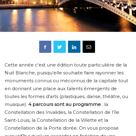
Cette année c’est une édition toute particulière de la
Nuit Blanche, puisqu’elle souhaite faire rayonner les
monuments connus ou méconnus de la capitale tout
en donnant une place aux talents émergents de
toutes les formes d’arts (plastiques, danse, théâtre, ou
musique).
4 parcours sont au programme
: la
Constellation des Invalides, la Constellation de l’île
Saint-Louis, la Constellation de la Villette et la
Constellation de la Porte dorée. On vous propose
aujourd’hui quel vin accorder en fonction de vos