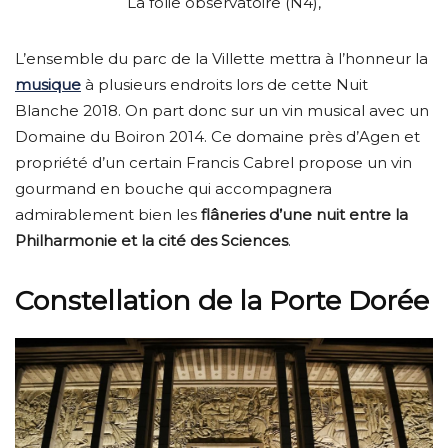
La folie observatoire (N4),
L’ensemble du parc de la Villette mettra à l’honneur la
musique
à plusieurs endroits lors de cette Nuit
Blanche 2018. On part donc sur un vin musical avec un
Domaine du Boiron 2014. Ce domaine près d’Agen et
propriété d’un certain Francis Cabrel propose un vin
gourmand en bouche qui accompagnera
admirablement bien les
flâneries d’une nuit entre la
Philharmonie et la cité des Sciences
.
Constellation de la Porte Dorée