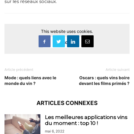
sur les réseaux sociaux.
This website uses cookies.
Accept
Article précédent
Article suivant
Mode : quels liens avec le
Oscars : quels vins boire
monde du vin ?
devant les films primés ?
ARTICLES CONNEXES
Les meilleures applications vins
du moment : top 10 !
mai 6, 2022