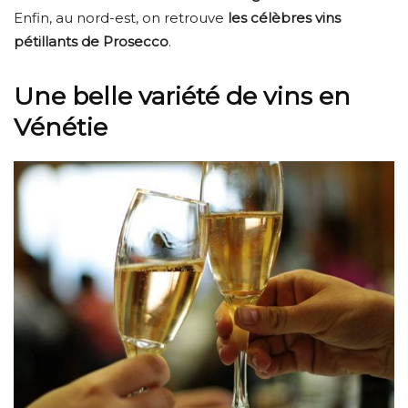
Enfin, au nord-est, on retrouve
les célèbres vins
pétillants de Prosecco
.
Une belle variété de vins en
Vénétie