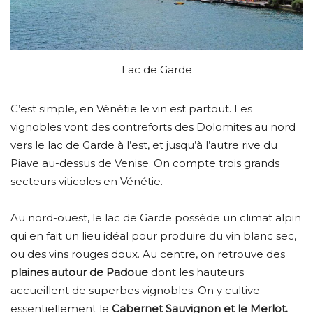
Lac de Garde
C’est simple, en Vénétie le vin est partout. Les
vignobles vont des contreforts des Dolomites au nord
vers le lac de Garde à l’est, et jusqu’à l’autre rive du
Piave au-dessus de Venise. On compte trois grands
secteurs viticoles en Vénétie.
Au nord-ouest, le lac de Garde possède un climat alpin
qui en fait un lieu idéal pour produire du vin blanc sec,
ou des vins rouges doux. Au centre, on retrouve des
plaines autour de Padoue
dont les hauteurs
accueillent de superbes vignobles. On y cultive
essentiellement le
Cabernet Sauvignon et le Merlot.