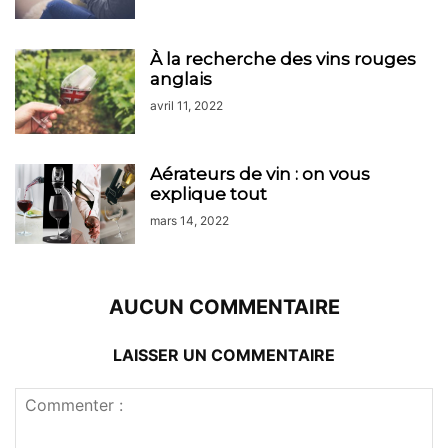
À la recherche des vins rouges
anglais
avril 11, 2022
Aérateurs de vin : on vous
explique tout
mars 14, 2022
AUCUN COMMENTAIRE
LAISSER UN COMMENTAIRE