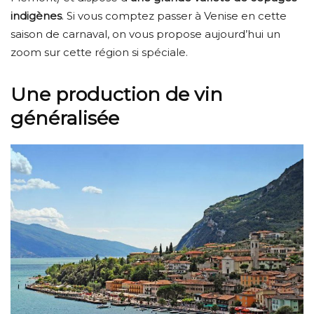
indigènes
. Si vous comptez passer à Venise en cette
saison de carnaval, on vous propose aujourd’hui un
zoom sur cette région si spéciale.
Une production de vin
généralisée