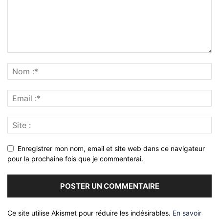
Enregistrer mon nom, email et site web dans ce navigateur
pour la prochaine fois que je commenterai.
Ce site utilise Akismet pour réduire les indésirables.
En savoir