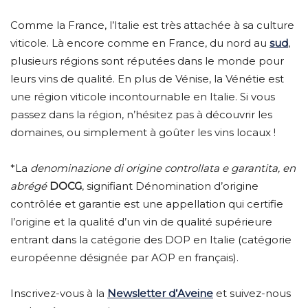
Comme la France, l’Italie est très attachée à sa culture
viticole. Là encore comme en France, du nord au
sud
,
plusieurs régions sont réputées dans le monde pour
leurs vins de qualité. En plus de Vénise, la Vénétie est
une région viticole incontournable en Italie. Si vous
passez dans la région, n’hésitez pas à découvrir les
domaines, ou simplement à goûter les vins locaux !
*La
denominazione di origine controllata e garantita, en
abrégé
DOCG
, signifiant Dénomination d’origine
contrôlée et garantie est une appellation qui certifie
l’origine et la qualité d’un vin de qualité supérieure
entrant dans la catégorie des DOP en Italie (catégorie
européenne désignée par AOP en français).
Inscrivez-vous à la
Newsletter d’Aveine
et suivez-nous