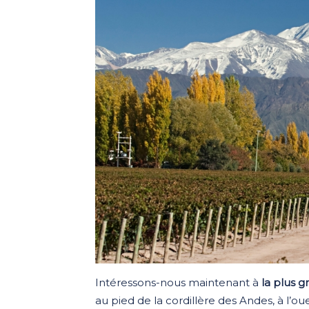
Intéressons-nous maintenant à
la plus g
au pied de la cordillère des Andes, à l’ou