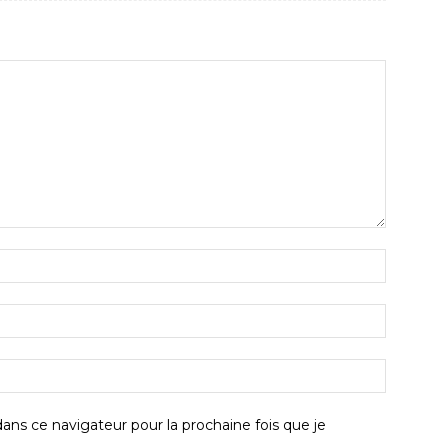
ans ce navigateur pour la prochaine fois que je