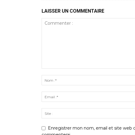
LAISSER UN COMMENTAIRE
Enregistrer mon nom, email et site web d
commenterai.