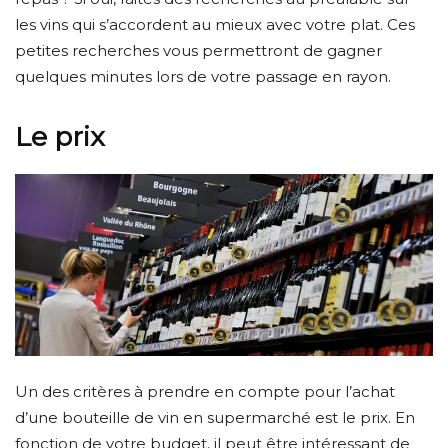
les vins qui s’accordent au mieux avec votre plat. Ces
petites recherches vous permettront de gagner
quelques minutes lors de votre passage en rayon.
Le prix
Un des critères à prendre en compte pour l’achat
d’une bouteille de vin en supermarché est le prix. En
fonction de votre budget, il peut être intéressant de