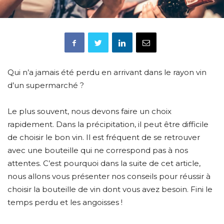
Qui n’a jamais été perdu en arrivant dans le rayon vin
d’un supermarché ?
Le plus souvent, nous devons faire un choix
rapidement. Dans la précipitation, il peut être difficile
de choisir le bon vin. Il est fréquent de se retrouver
avec une bouteille qui ne correspond pas à nos
attentes. C’est pourquoi dans la suite de cet article,
nous allons vous présenter nos conseils pour réussir à
choisir la bouteille de vin dont vous avez besoin. Fini le
temps perdu et les angoisses !