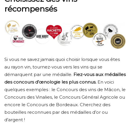
récompensés
Si vous ne savez jamais quoi choisir lorsque vous êtes
au rayon vin, tournez-vous vers les vins qui se
démarquent par une médaille.
Fiez-vous aux médailles
des concours d’œnologie les plus connus.
En voici
quelques exemples : le Concours des vins de Mâcon, le
Concours des Vinalies, le Concours Général Agricole ou
encore le Concours de Bordeaux. Cherchez des
bouteilles reconnues par des médailles d’or ou
d’argent !