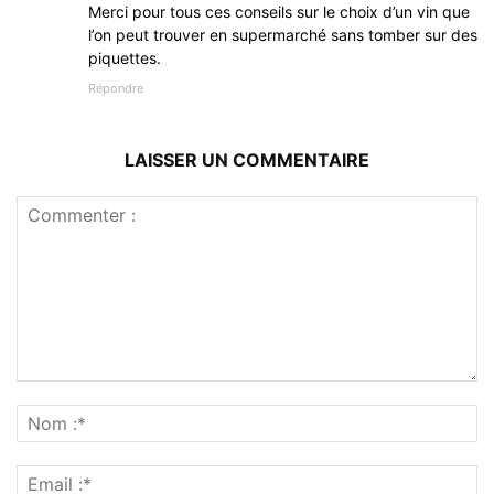
Merci pour tous ces conseils sur le choix d’un vin que
l’on peut trouver en supermarché sans tomber sur des
piquettes.
Répondre
LAISSER UN COMMENTAIRE