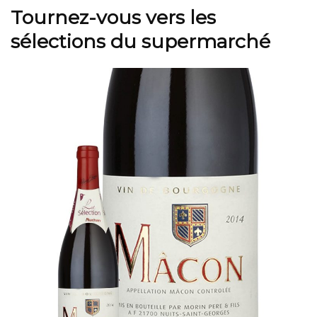
Tournez-vous vers les
sélections du supermarché