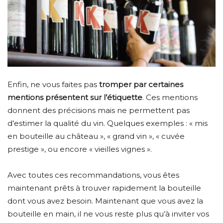
Enfin, ne vous faites pas
tromper par certaines
mentions présentent sur l’étiquette
. Ces mentions
donnent des précisions mais ne permettent pas
d’estimer la qualité du vin. Quelques exemples : « mis
en bouteille au château », « grand vin », « cuvée
prestige », ou encore « vieilles vignes ».
Avec toutes ces recommandations, vous êtes
maintenant prêts à trouver rapidement la bouteille
dont vous avez besoin. Maintenant que vous avez la
bouteille en main, il ne vous reste plus qu’à inviter vos