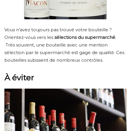
Vous n’avez toujours pas trouvé votre bouteille ?
Orientez-vous vers les
sélections du supermarché
.
Très souvent, une bouteille avec une mention
sélection par le supermarché est gage de qualité. Ces
bouteilles subissent de nombreux contrôles.
À éviter