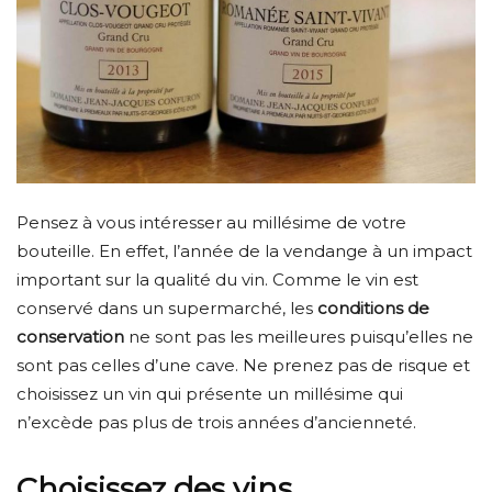
Pensez à vous intéresser au millésime de votre
bouteille. En effet, l’année de la vendange à un impact
important sur la qualité du vin. Comme le vin est
conservé dans un supermarché, les
conditions de
conservation
ne sont pas les meilleures puisqu’elles ne
sont pas celles d’une cave. Ne prenez pas de risque et
choisissez un vin qui présente un millésime qui
n’excède pas plus de trois années d’ancienneté.
Choisissez des vins