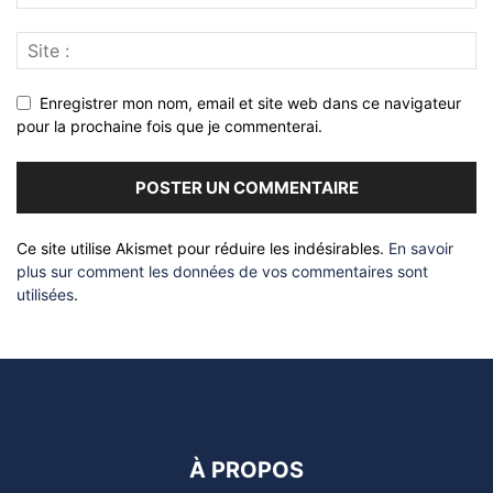
Enregistrer mon nom, email et site web dans ce navigateur
pour la prochaine fois que je commenterai.
Ce site utilise Akismet pour réduire les indésirables.
En savoir
plus sur comment les données de vos commentaires sont
utilisées
.
À PROPOS