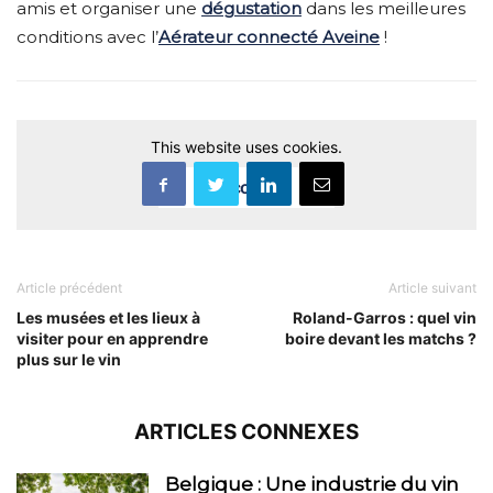
amis et organiser une
dégustation
dans les meilleures
conditions avec l’
Aérateur connecté Aveine
!
This website uses cookies.
Accept
Article précédent
Article suivant
Les musées et les lieux à
Roland-Garros : quel vin
visiter pour en apprendre
boire devant les matchs ?
plus sur le vin
ARTICLES CONNEXES
Belgique : Une industrie du vin