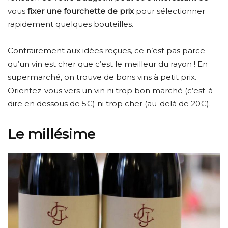
vous
fixer une fourchette de prix
pour sélectionner
rapidement quelques bouteilles.
Contrairement aux idées reçues, ce n’est pas parce
qu’un vin est cher que c’est le meilleur du rayon ! En
supermarché, on trouve de bons vins à petit prix.
Orientez-vous vers un vin ni trop bon marché (c’est-à-
dire en dessous de 5€) ni trop cher (au-delà de 20€).
Le millésime