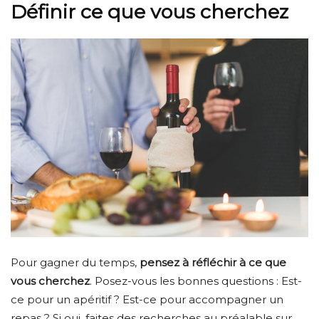
Définir ce que vous cherchez
Pour gagner du temps,
pensez à réfléchir à ce que
vous cherchez
. Posez-vous les bonnes questions : Est-
ce pour un apéritif ? Est-ce pour accompagner un
repas ? Si oui, faites des recherches au préalable sur