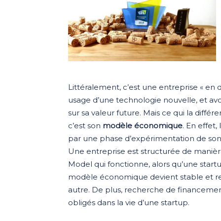
Littéralement, c’est une entreprise « en 
usage d’une technologie nouvelle, et av
sur sa valeur future. Mais ce qui la dif
c’est son
modèle économique
. En effet
par une phase d’expérimentation de so
Une entreprise est structurée de manièr
Model qui fonctionne, alors qu’une startu
modèle économique devient stable et re
autre. De plus, recherche de financemen
obligés dans la vie d’une startup.