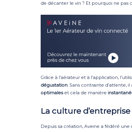
de décanter le vin ? Et pourquoi ne pas c
Grâce à l’aérateur et à l’application, l’ut
dégustation
. Sans contrainte d’attente, i
optimales
et cela de manière
instantané
La culture d’entreprise
Depuis sa création, Aveine a fédéré un