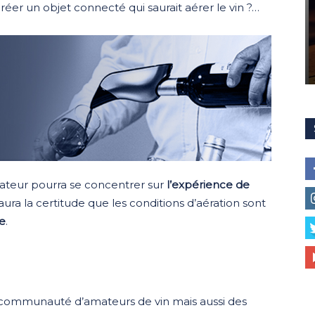
réer un objet connecté qui saurait aérer le vin ?…
ilisateur pourra se concentrer sur
l’expérience de
l aura la certitude que les conditions d’aération sont
e
.
e communauté d’amateurs de vin mais aussi des