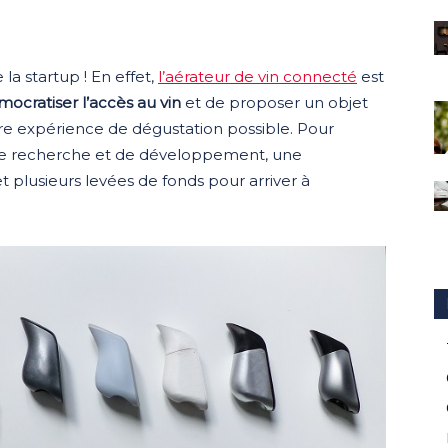
la startup ! En effet,
l’aérateur de vin connecté
est
ocratiser l’accès au vin
et de proposer un objet
eure expérience de dégustation possible. Pour
s de recherche et de développement, une
 plusieurs levées de fonds pour arriver à