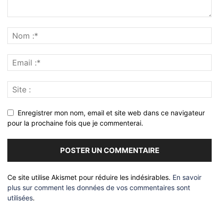
Enregistrer mon nom, email et site web dans ce navigateur
pour la prochaine fois que je commenterai.
Ce site utilise Akismet pour réduire les indésirables.
En savoir
plus sur comment les données de vos commentaires sont
utilisées
.