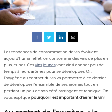
Les tendances de consommation de vin évoluent
aujourd’hui. En effet, on consomme des vins de plus en
plus jeunes. Ces
vins jeunes
vont ainsi donner peu de
temps à leurs arômes pour se développer. Or,
l’oxygène au contact du vin va permettre à ce dernier
de développer l’ensemble de ses arômes tout en
perdant un peu de son côté astringent et tannique. On
vous explique
pourquoi il est important d’aérer le vin
!