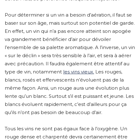
Pour déterminer si un vin a besoin d’aération, il faut se
baser sur son âge, mais surtout son potentiel de garde.
En effet, un vin qui n’a pas encore atteint son apogée
va grandement bénéficier d’air pour dévoiler
l’ensemble de sa palette aromatique. A l’inverse, un vin
« sur le déclin » sera très sensible à l’air, et sera à aérer
avec précaution. Il faudra également être attentif au
type de vin, notamment
les vins vieux.
Les rouges,
blancs, rosés et effervescents n’évoluent pas de la
même façon. Ainsi, un rouge aura une évolution plus
lente qu’un blanc. Surtout s’il est puissant et jeune. Les
blancs évoluent rapidement, c’est d’ailleurs pour ça
qu’ils n’ont pas besoin de beaucoup d’air.
Tous les vins ne sont pas égaux face à l’oxygène. Un
rouge dense et charpenté devra certainement être