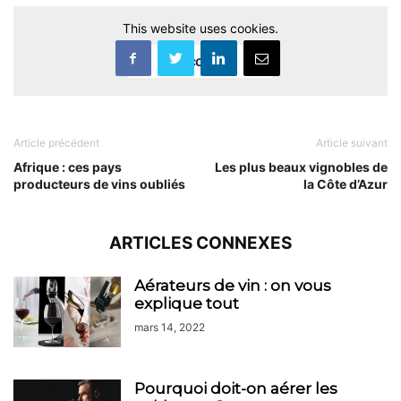
This website uses cookies.
Accept
Article précédent
Article suivant
Afrique : ces pays
Les plus beaux vignobles de
producteurs de vins oubliés
la Côte d’Azur
ARTICLES CONNEXES
Aérateurs de vin : on vous
explique tout
mars 14, 2022
Pourquoi doit-on aérer les