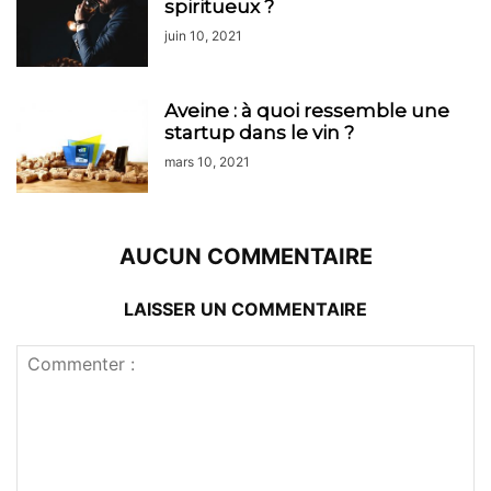
spiritueux ?
juin 10, 2021
Aveine : à quoi ressemble une
startup dans le vin ?
mars 10, 2021
AUCUN COMMENTAIRE
LAISSER UN COMMENTAIRE