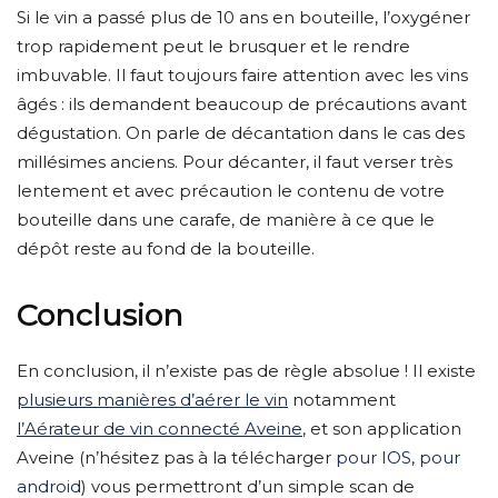
Si le vin a passé plus de 10 ans en bouteille, l’oxygéner
trop rapidement peut le brusquer et le rendre
imbuvable. Il faut toujours faire attention avec les vins
âgés : ils demandent beaucoup de précautions avant
dégustation. On parle de décantation dans le cas des
millésimes anciens. Pour décanter, il faut verser très
lentement et avec précaution le contenu de votre
bouteille dans une carafe, de manière à ce que le
dépôt reste au fond de la bouteille.
Conclusion
En conclusion, il n’existe pas de règle absolue ! Il existe
plusieurs manières d’aérer le vin
notamment
l’Aérateur de vin connecté Aveine
, et son application
Aveine (n’hésitez pas à la télécharger
pour IOS
,
pour
android
) vous permettront d’un simple scan de