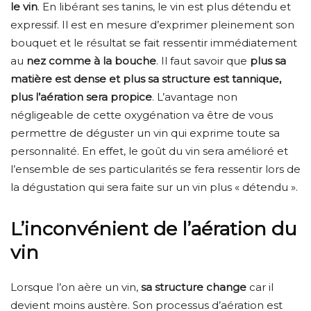
le vin
. En libérant ses tanins, le vin est plus détendu et
expressif. Il est en mesure d’exprimer pleinement son
bouquet et le résultat se fait ressentir immédiatement
au
nez comme à la bouche
. Il faut savoir que
plus sa
matière est dense et plus sa structure est tannique,
plus l’aération sera propice
. L’avantage non
négligeable de cette oxygénation va être de vous
permettre de déguster un vin qui exprime toute sa
personnalité. En effet, le goût du vin sera amélioré et
l’ensemble de ses particularités se fera ressentir lors de
la dégustation qui sera faite sur un vin plus « détendu ».
L’inconvénient de l’aération du
vin
Lorsque l’on aère un vin,
sa structure change
car il
devient moins austère. Son processus d’aération est