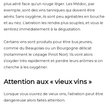
plus aéré face qu’un rouge léger. Les Médoc, par
exemple, sont des vins tanniques qui doivent être
aérés. Sans oxygène, ils sont peu agréables en bouche
et au nez. L’aération les rendra plus souples, et vous le
sentirez immédiatement à la dégustation.
Certains vins sont produits pour être bus jeunes,
comme du Beaujolais ou un Bourgogne délicat
(notamment le cépage Pinot Noir). Ils vont alors
s’oxyder très rapidement et perdre leurs arômes si on
cherche à les oxygéner.
Attention aux « vieux vins »
Lorsque vous ouvrez de vieux vins, l’aération peut être
dangereuse alors faites attention.