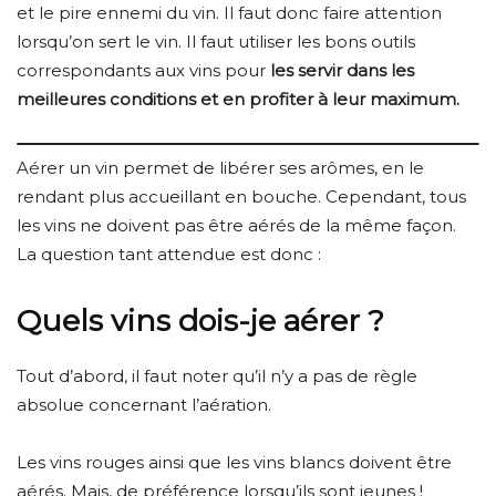
et le pire ennemi du vin. Il faut donc faire attention
lorsqu’on sert le vin. Il faut utiliser les bons outils
correspondants aux vins pour
les servir dans les
meilleures conditions et en profiter à leur maximum.
Aérer un vin permet de libérer ses arômes, en le
rendant plus accueillant en bouche. Cependant, tous
les vins ne doivent pas être aérés de la même façon.
La question tant attendue est donc :
Quels vins dois-je aérer ?
Tout d’abord, il faut noter qu’il n’y a pas de règle
absolue concernant l’aération.
Les vins rouges ainsi que les vins blancs doivent être
aérés. Mais, de préférence lorsqu’ils sont jeunes !