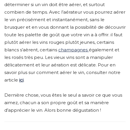
déterminer si un vin doit être aérer, et surtout
combien de temps. Avec l’aérateur vous pourrez aérer
le vin précisément et instantanément, sans le
brusquer et en vous donnant la possibilité de découvrir
toute les palette de goût que votre vin a à offrir. il faut
plutôt aérer les vins rouges plutôt jeunes, certains
blancs s’aèrent, certains
champagnes
également et
les rosés très peu. Les vieux vins sont a manipuler
délicatement et leur aération est délicate. Pour en
savoir plus sur comment aérer le vin, consulter notre
article
ici
.
Dernière chose, vous êtes le seul a savoir ce que vous
aimez, chacun a son propre goût et sa manière
d’apprécier le vin. Alors bonne dégustation !