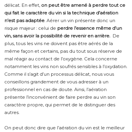
délicat. En effet,
on peut être amené à perdre tout ce
qui fait le caractère du vin si la technique d’aération
n’est pas adaptée
. Aérer un vin présente donc un
risque majeur : celui de
perdre l’essence même d’un
vin, sans avoir la possibilité de revenir en arrière.
De
plus, tous les vins ne doivent pas être aérés de la
même façon et certains, pas du tout sous réserve de
mal réagir au contact de l’oxygène. Cela concerne
notamment les vins non soufrés sensibles à l’oxydation.
Comme il s’agit d’un processus délicat, nous vous
conseillons grandement de vous adresser à un
professionnel en cas de doute. Ainsi, l’aération
présente l’inconvénient de faire perdre au vin son
caractère propre, qui permet de le distinguer des
autres.
On peut donc dire que l’aération du vin est le meilleur