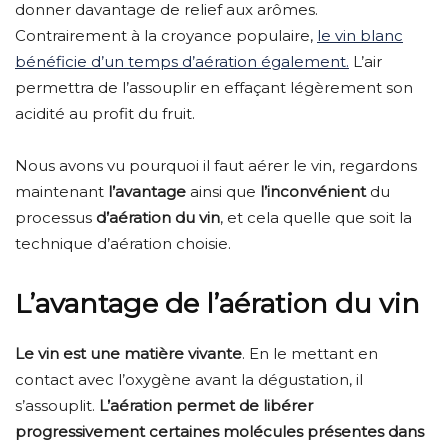
donner davantage de relief aux arômes.
Contrairement à la croyance populaire,
le vin blanc
bénéficie d’un temps d’aération également.
L’air
permettra de l’assouplir en effaçant légèrement son
acidité au profit du fruit.
Nous avons vu pourquoi il faut aérer le vin, regardons
maintenant
l’avantage
ainsi que
l’inconvénient
du
processus
d’aération du vin
, et cela quelle que soit la
technique d’aération choisie.
L’avantage de l’aération du vin
Le vin est une matière vivante
. En le mettant en
contact avec l’oxygène avant la dégustation, il
s’assouplit.
L’aération permet de libérer
progressivement certaines molécules présentes dans