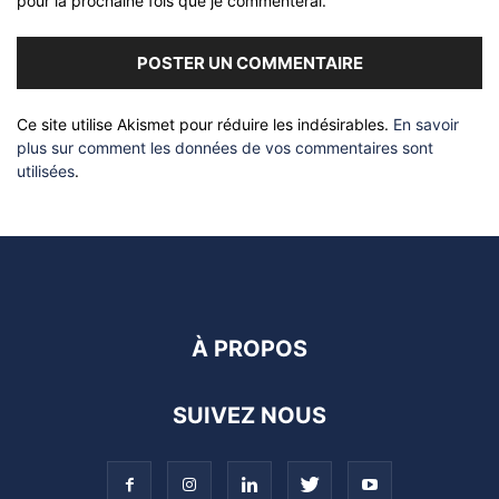
pour la prochaine fois que je commenterai.
Ce site utilise Akismet pour réduire les indésirables.
En savoir
plus sur comment les données de vos commentaires sont
utilisées
.
À PROPOS
SUIVEZ NOUS