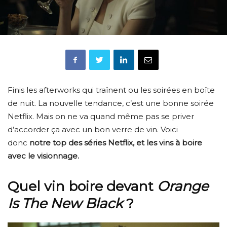
Finis les afterworks qui traînent ou les soirées en boîte
de nuit. La nouvelle tendance, c’est une bonne soirée
Netflix. Mais on ne va quand même pas se priver
d’accorder ça avec un bon verre de vin. Voici
donc
notre top des séries Netflix, et les vins à boire
avec le visionnage.
Quel vin boire devant
Orange
Is The New Black
?