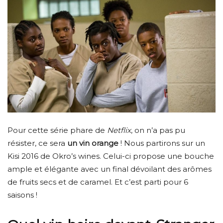
Pour cette série phare de
Netflix
, on n’a pas pu
résister, ce sera
un vin orange
! Nous partirons sur un
Kisi 2016 de Okro’s wines. Celui-ci propose une bouche
ample et élégante avec un final dévoilant des arômes
de fruits secs et de caramel. Et c’est parti pour 6
saisons !