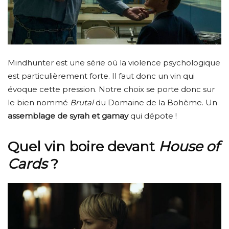
Mindhunter est une série où la violence psychologique
est particulièrement forte. Il faut donc un vin qui
évoque cette pression. Notre choix se porte donc sur
le bien nommé
Brutal
du Domaine de la Bohème. Un
assemblage de syrah et gamay
qui dépote !
Quel vin boire devant
House of
Cards
?