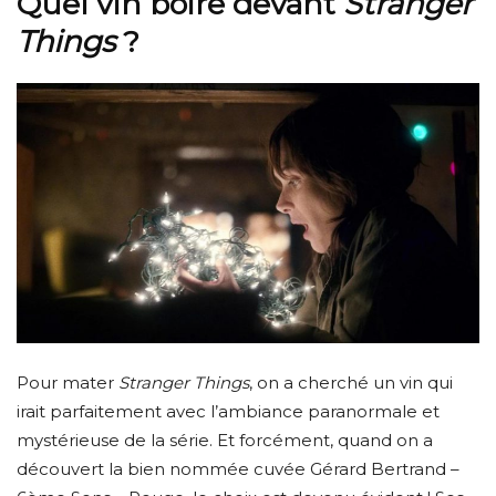
Quel vin boire devant
Stranger
Things
?
Pour mater
Stranger Things
, on a cherché un vin qui
irait parfaitement avec l’ambiance paranormale et
mystérieuse de la série. Et forcément, quand on a
découvert la bien nommée cuvée Gérard Bertrand –