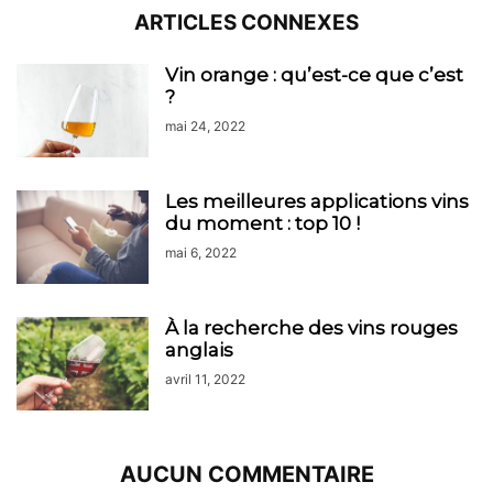
ARTICLES CONNEXES
Vin orange : qu’est-ce que c’est
?
mai 24, 2022
Les meilleures applications vins
du moment : top 10 !
mai 6, 2022
À la recherche des vins rouges
anglais
avril 11, 2022
AUCUN COMMENTAIRE