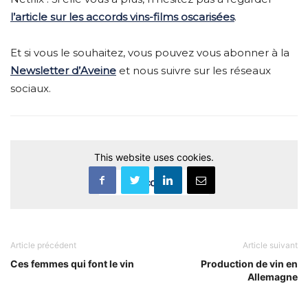
l’article sur les accords vins-films oscarisées
.
Et si vous le souhaitez, vous pouvez vous abonner à la
Newsletter d’Aveine
et nous suivre sur les réseaux
sociaux.
This website uses cookies.
Accept
Article précédent
Article suivant
Ces femmes qui font le vin
Production de vin en
Allemagne