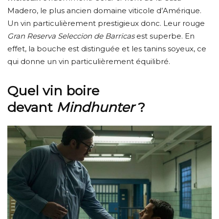
Madero, le plus ancien domaine viticole d’Amérique.
Un vin particulièrement prestigieux donc. Leur rouge
Gran Reserva Seleccion de Barricas
est superbe. En
effet, la bouche est distinguée et les tanins soyeux, ce
qui donne un vin particulièrement équilibré.
Quel vin boire
devant
Mindhunter
?