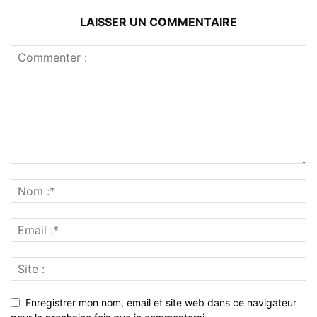
LAISSER UN COMMENTAIRE
Enregistrer mon nom, email et site web dans ce navigateur