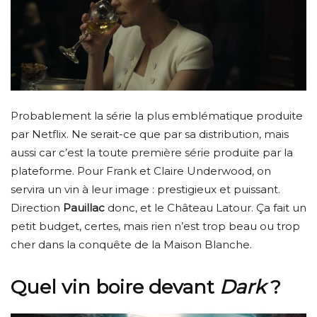
Probablement la série la plus emblématique produite
par Netflix. Ne serait-ce que par sa distribution, mais
aussi car c’est la toute première série produite par la
plateforme. Pour Frank et Claire Underwood, on
servira un vin à leur image : prestigieux et puissant.
Direction
Pauillac
donc, et le Château Latour. Ça fait un
petit budget, certes, mais rien n’est trop beau ou trop
cher dans la conquête de la Maison Blanche.
Quel vin boire devant
Dark
?