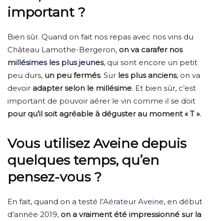
important ?
Bien sûr. Quand on fait nos repas avec nos vins du
Château Lamothe-Bergeron,
on va carafer nos
millésimes les plus jeunes
, qui sont encore un petit
peu durs,
un peu fermés
. Sur
les plus anciens
, on va
devoir
adapter selon le millésime
. Et bien sûr, c’est
important de pouvoir aérer le vin comme il se doit
pour qu’il soit agréable à déguster au moment « T »
.
Vous utilisez Aveine depuis
quelques temps, qu’en
pensez-vous ?
En fait, quand on a testé l’
Aérateur Aveine
, en début
d’année 2019,
on a vraiment été impressionné sur la