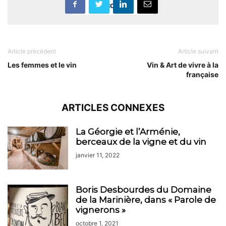
Accept
Article précédent
Article suivant
Les femmes et le vin
Vin & Art de vivre à la
française
ARTICLES CONNEXES
La Géorgie et l’Arménie,
berceaux de la vigne et du vin
janvier 11, 2022
Boris Desbourdes du Domaine
de la Marinière, dans « Parole de
vignerons »
octobre 1, 2021