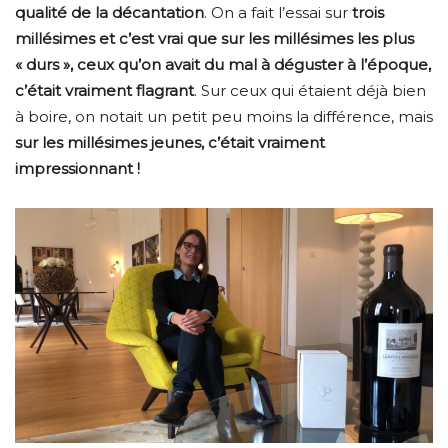
qualité de la décantation
. On a fait l’essai sur
trois
millésimes et c’est vrai que sur les millésimes les plus
« durs », ceux qu’on avait du mal à déguster à l’époque,
c’était vraiment flagrant
. Sur ceux qui étaient déjà bien
à boire, on notait un petit peu moins la différence, mais
sur les millésimes jeunes, c’était vraiment
impressionnant !