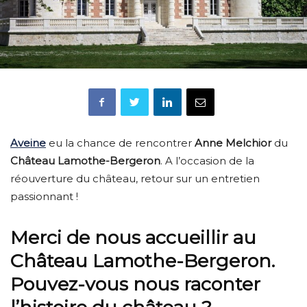
Aveine
eu la chance de rencontrer
Anne Melchior
du
Château Lamothe-Bergeron
. A l’occasion de la
réouverture du château, retour sur un entretien
passionnant !
Merci de nous accueillir au
Château Lamothe-Bergeron.
Pouvez-vous nous raconter