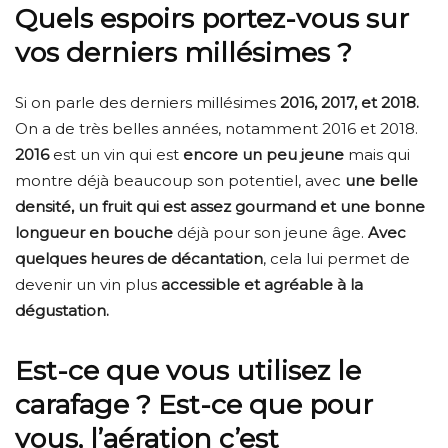
Quels espoirs portez-vous sur
vos derniers millésimes ?
Si on parle des derniers millésimes
2016, 2017, et 2018.
On a de très belles années, notamment 2016 et 2018.
2016
est un vin qui est
encore un peu jeune
mais qui
montre déjà beaucoup son potentiel, avec
une belle
densité, un fruit qui est assez gourmand et une bonne
longueur en bouche
déjà pour son jeune âge.
Avec
quelques heures de décantation
, cela lui permet de
devenir un vin plus
accessible et agréable à la
dégustation.
Est-ce que vous utilisez le
carafage ? Est-ce que pour
vous, l’aération c’est