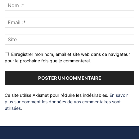
Enregistrer mon nom, email et site web dans ce navigateur
pour la prochaine fois que je commenterai.
Ce site utilise Akismet pour réduire les indésirables.
En savoir
plus sur comment les données de vos commentaires sont
utilisées
.