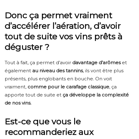
Donc ça permet vraiment
d’accélérer l’aération, d’avoir
tout de suite vos vins prêts à
déguster ?
Tout à fait, ça permet d’avoir
davantage d’arômes
et
également
au niveau des tannins
, ils vont être plus
présents, plus englobants en bouche. On voit
vraiment,
comme pour le carafage classique
, ça
apporte tout de suite et
ça développe la complexité
de nos vins.
Est-ce que vous le
recommanderiez aux