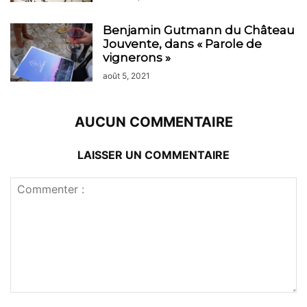
Benjamin Gutmann du Château
Jouvente, dans « Parole de
vignerons »
août 5, 2021
AUCUN COMMENTAIRE
LAISSER UN COMMENTAIRE