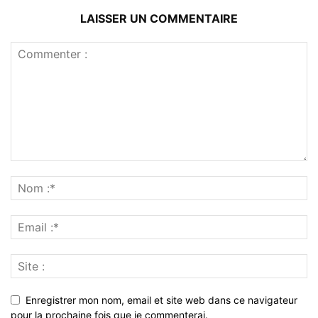
LAISSER UN COMMENTAIRE
Enregistrer mon nom, email et site web dans ce navigateur
pour la prochaine fois que je commenterai.