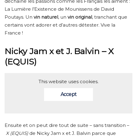
déchaîne les passions comme les Français les aiment :
La Lumière l’Existence de Mounissens de David
Poutays. Un
vin naturel
, un
vin original
, tranchant que
certains vont adorer et d’autres détester. Vive la
France !
Nicky Jam x et J. Balvin – X
(EQUIS)
This website uses cookies.
Accept
Ensuite et on peut dire tout de suite – sans transition –
X (EQUIS)
de Nicky Jam x et J. Balvin parce que