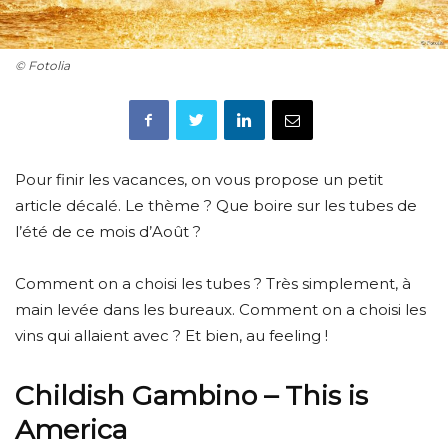
© Fotolia
Pour finir les vacances, on vous propose un petit
article décalé. Le thème ? Que boire sur les tubes de
l’été de ce mois d’Août ?
Comment on a choisi les tubes ? Très simplement, à
main levée dans les bureaux. Comment on a choisi les
vins qui allaient avec ? Et bien, au feeling !
Childish Gambino – This is
America