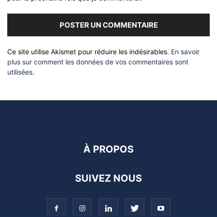
Ce site utilise Akismet pour réduire les indésirables.
En savoir
plus sur comment les données de vos commentaires sont
utilisées
.
À PROPOS
SUIVEZ NOUS