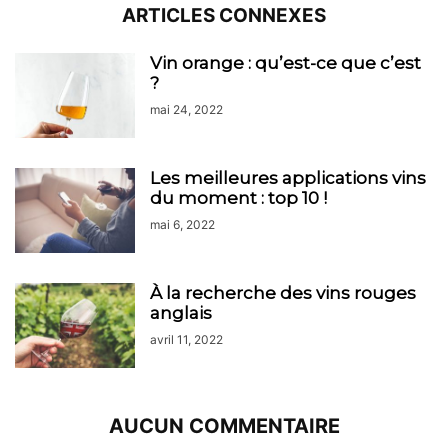
ARTICLES CONNEXES
Vin orange : qu’est-ce que c’est
?
mai 24, 2022
Les meilleures applications vins
du moment : top 10 !
mai 6, 2022
À la recherche des vins rouges
anglais
avril 11, 2022
AUCUN COMMENTAIRE