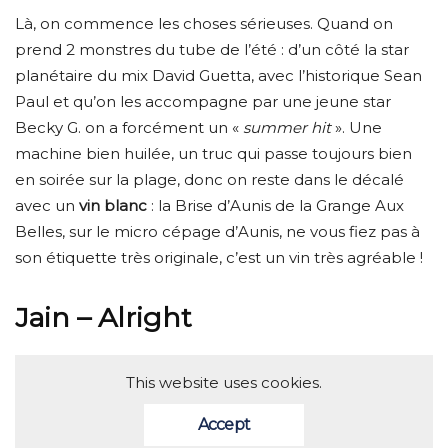
Là, on commence les choses sérieuses. Quand on
prend 2 monstres du tube de l’été : d’un côté la star
planétaire du mix David Guetta, avec l’historique Sean
Paul et qu’on les accompagne par une jeune star
Becky G. on a forcément un «
summer hit
». Une
machine bien huilée, un truc qui passe toujours bien
en soirée sur la plage, donc on reste dans le décalé
avec un
vin blanc
: la Brise d’Aunis de la Grange Aux
Belles, sur le micro cépage d’Aunis, ne vous fiez pas à
son étiquette très originale, c’est un vin très agréable !
Jain – Alright
This website uses cookies.
Accept