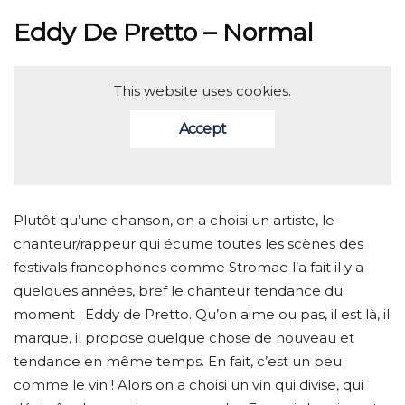
Eddy De Pretto – Normal
This website uses cookies.
Accept
Plutôt qu’une chanson, on a choisi un artiste, le
chanteur/rappeur qui écume toutes les scènes des
festivals francophones comme Stromae l’a fait il y a
quelques années, bref le chanteur tendance du
moment : Eddy de Pretto. Qu’on aime ou pas, il est là, il
marque, il propose quelque chose de nouveau et
tendance en même temps. En fait, c’est un peu
comme le vin ! Alors on a choisi un vin qui divise, qui