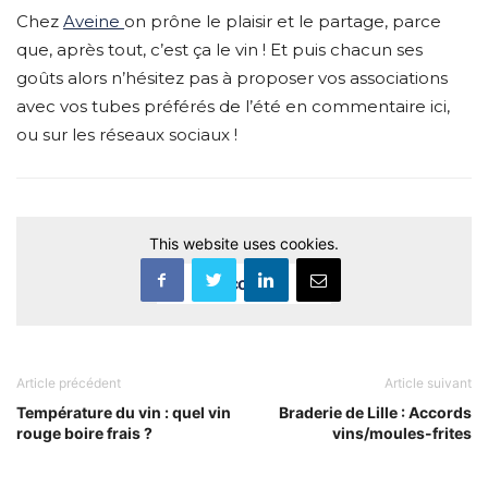
Chez
Aveine
on prône le plaisir et le partage, parce
que, après tout, c’est ça le vin ! Et puis chacun ses
goûts alors n’hésitez pas à proposer vos associations
avec vos tubes préférés de l’été en commentaire ici,
ou sur les réseaux sociaux !
This website uses cookies.
Accept
Article précédent
Article suivant
Température du vin : quel vin
Braderie de Lille : Accords
rouge boire frais ?
vins/moules-frites