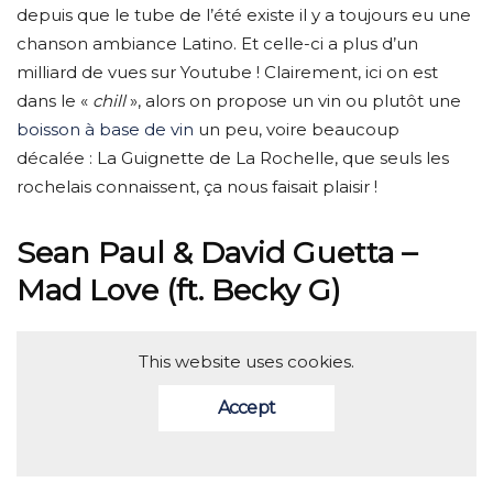
depuis que le tube de l’été existe il y a toujours eu une
chanson ambiance Latino. Et celle-ci a plus d’un
milliard de vues sur Youtube ! Clairement, ici on est
dans le «
chill
», alors on propose un vin ou plutôt une
boisson à base de vin
un peu, voire beaucoup
décalée : La Guignette de La Rochelle, que seuls les
rochelais connaissent, ça nous faisait plaisir !
Sean Paul & David Guetta –
Mad Love (ft. Becky G)
This website uses cookies.
Accept