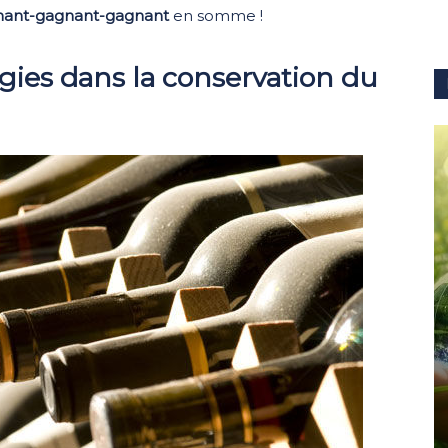
nant-gagnant-gagnant
en somme !
gies dans la conservation du