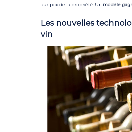
aux prix de la propriété. Un
modèle
gag
Les nouvelles technolo
vin