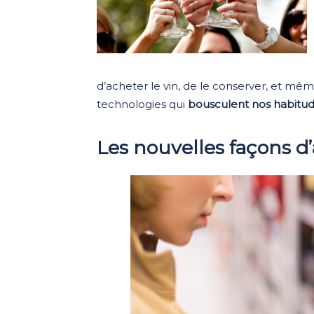
d’acheter le vin, de le conserver, et même
technologies qui
bousculent nos habitud
Les nouvelles façons d’