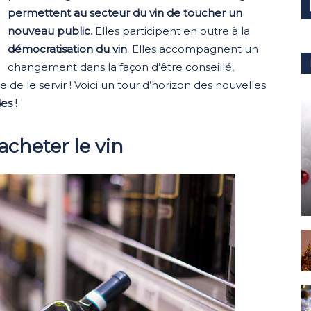
permettent au secteur du vin de toucher un
nouveau public
. Elles participent en outre à la
démocratisation du vin
. Elles accompagnent un
changement dans la façon d’être conseillé,
 de le servir ! Voici un tour d’horizon des nouvelles
es !
acheter le vin