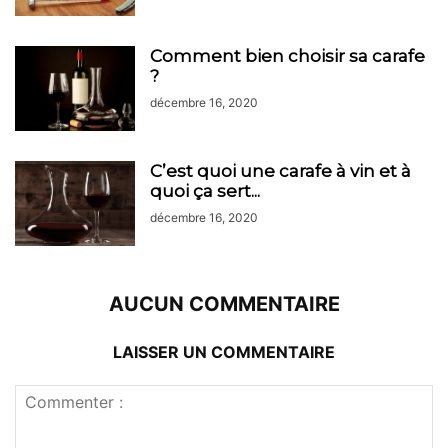
Comment bien choisir sa carafe
?
décembre 16, 2020
C’est quoi une carafe à vin et à
quoi ça sert...
décembre 16, 2020
AUCUN COMMENTAIRE
LAISSER UN COMMENTAIRE