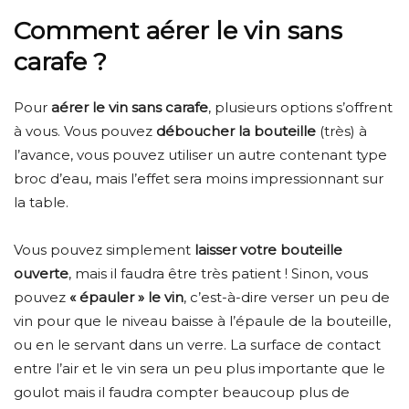
Comment aérer le vin sans
carafe ?
Pour
aérer le vin sans carafe
, plusieurs options s’offrent
à vous. Vous pouvez
déboucher la bouteille
(très) à
l’avance, vous pouvez utiliser un autre contenant type
broc d’eau, mais l’effet sera moins impressionnant sur
la table.
Vous pouvez simplement
laisser votre bouteille
ouverte
, mais il faudra être très patient ! Sinon, vous
pouvez
« épauler » le vin
, c’est-à-dire verser un peu de
vin pour que le niveau baisse à l’épaule de la bouteille,
ou en le servant dans un verre. La surface de contact
entre l’air et le vin sera un peu plus importante que le
goulot mais il faudra compter beaucoup plus de