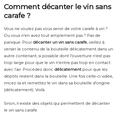
Comment décanter le vin sans
carafe ?
Vous ne voulez pas vous servir de votre carafe à vin ?
Ou vous n’en avez tout simplement pas ? Pas de
panique. Pour
décanter un vin sans carafe
, veillez à
verser le contenu de la bouteille délicatement dans un
autre contenant, si possible dont l’ouverture n’est pas
trop large pour que le vin n’entre pas trop en contact
avec l’air. Procédez donc
délicatement
pour que les
dépôts restent dans la bouteille. Une fois celle-ci vidée,
rincez-la et remettez le vin dans sa bouteille d’origine
(délicatement). Voilà.
Sinon, il existe des objets qui permettent de décanter
le vin sans carafe.