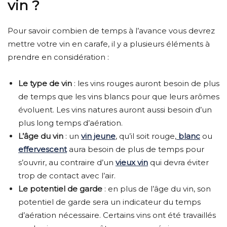
vin ?
Pour savoir combien de temps à l’avance vous devrez
mettre votre vin en carafe, il y a plusieurs éléments à
prendre en considération :
Le type de vin
: les vins rouges auront besoin de plus
de temps que les vins blancs pour que leurs arômes
évoluent. Les vins natures auront aussi besoin d’un
plus long temps d’aération.
L’âge du vin
: un
vin jeune
, qu’il soit rouge,
blanc
ou
effervescent
aura besoin de plus de temps pour
s’ouvrir, au contraire d’un
vieux vin
qui devra éviter
trop de contact avec l’air.
Le potentiel de garde
: en plus de l’âge du vin, son
potentiel de garde sera un indicateur du temps
d’aération nécessaire. Certains vins ont été travaillés