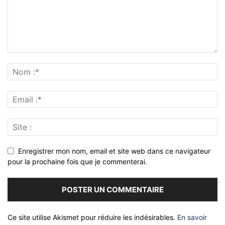
Enregistrer mon nom, email et site web dans ce navigateur
pour la prochaine fois que je commenterai.
Ce site utilise Akismet pour réduire les indésirables.
En savoir