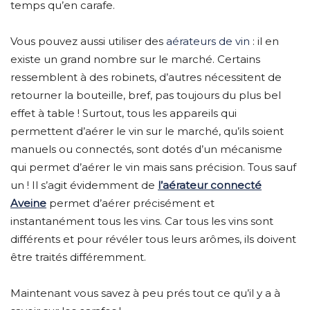
temps qu’en carafe.
Vous pouvez aussi utiliser des
aérateurs de vin
: il en
existe un grand nombre sur le marché. Certains
ressemblent à des robinets, d’autres nécessitent de
retourner la bouteille, bref, pas toujours du plus bel
effet à table ! Surtout, tous les appareils qui
permettent d’aérer le vin sur le marché, qu’ils soient
manuels ou connectés, sont dotés d’un mécanisme
qui permet d’aérer le vin mais sans précision. Tous sauf
un ! Il s’agit évidemment de
l’aérateur connecté
Aveine
permet d’aérer précisément et
instantanément tous les vins. Car tous les vins sont
différents et pour révéler tous leurs arômes, ils doivent
être traités différemment.
Maintenant vous savez à peu prés tout ce qu’il y a à