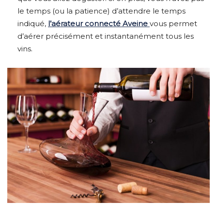
le temps (ou la patience) d’attendre le temps
indiqué,
l’aérateur connecté Aveine
vous permet
d’aérer précisément et instantanément tous les
vins.