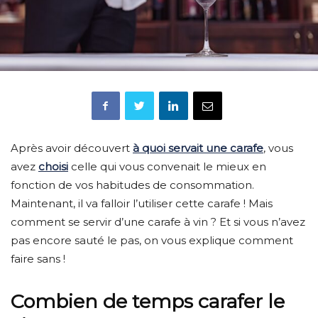
Après avoir découvert
à quoi servait une carafe
, vous
avez
choisi
celle qui vous convenait le mieux en
fonction de vos habitudes de consommation.
Maintenant, il va falloir l’utiliser cette carafe ! Mais
comment se servir d’une carafe à vin ? Et si vous n’avez
pas encore sauté le pas, on vous explique comment
faire sans !
Combien de temps carafer le